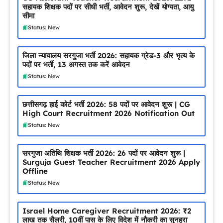
सहायक शिक्षक पदों पर सीधी भर्ती, आवेदन शुरू, देखें योग्यता, आयु
सीमा
Status: New
जिला न्यायालय सरगुजा भर्ती 2026: सहायक ग्रेड-3 और भृत्य के
पदों पर भर्ती, 13 अगस्त तक करें आवेदन
Status: New
छत्तीसगढ़ हाई कोर्ट भर्ती 2026: 58 पदों पर आवेदन शुरू | CG
High Court Recruitment 2026 Notification Out
Status: New
सरगुजा अतिथि शिक्षक भर्ती 2026: 26 पदों पर आवेदन शुरू |
Surguja Guest Teacher Recruitment 2026 Apply
Offline
Status: New
Israel Home Caregiver Recruitment 2026: ₹2
लाख तक सैलरी, 10वीं पास के लिए विदेश में नौकरी का सुनहरा