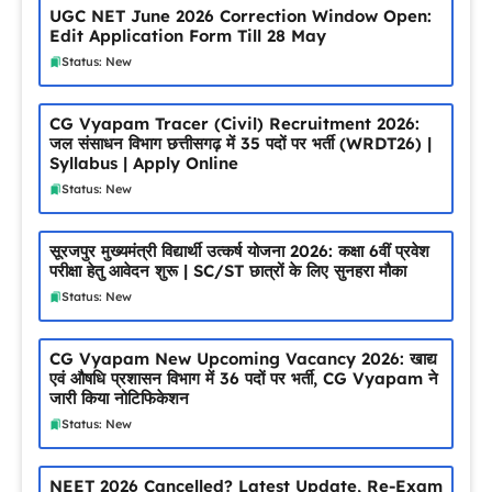
UGC NET June 2026 Correction Window Open:
Edit Application Form Till 28 May
Status: New
CG Vyapam Tracer (Civil) Recruitment 2026:
जल संसाधन विभाग छत्तीसगढ़ में 35 पदों पर भर्ती (WRDT26) |
Syllabus | Apply Online
Status: New
सूरजपुर मुख्यमंत्री विद्यार्थी उत्कर्ष योजना 2026: कक्षा 6वीं प्रवेश
परीक्षा हेतु आवेदन शुरू | SC/ST छात्रों के लिए सुनहरा मौका
Status: New
CG Vyapam New Upcoming Vacancy 2026: खाद्य
एवं औषधि प्रशासन विभाग में 36 पदों पर भर्ती, CG Vyapam ने
जारी किया नोटिफिकेशन
Status: New
NEET 2026 Cancelled? Latest Update, Re-Exam