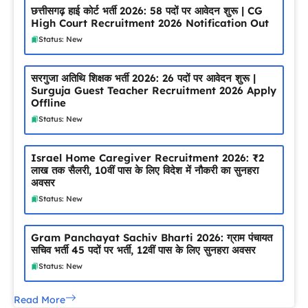
छत्तीसगढ़ हाई कोर्ट भर्ती 2026: 58 पदों पर आवेदन शुरू | CG
High Court Recruitment 2026 Notification Out
Status: New
सरगुजा अतिथि शिक्षक भर्ती 2026: 26 पदों पर आवेदन शुरू |
Surguja Guest Teacher Recruitment 2026 Apply
Offline
Status: New
Israel Home Caregiver Recruitment 2026: ₹2
लाख तक सैलरी, 10वीं पास के लिए विदेश में नौकरी का सुनहरा
अवसर
Status: New
Gram Panchayat Sachiv Bharti 2026: ग्राम पंचायत
सचिव भर्ती 45 पदों पर भर्ती, 12वीं पास के लिए सुनहरा अवसर
Status: New
Read More