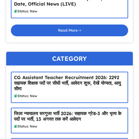
Date, Official News (LIVE)
Status: New
Read More
CATEGORY
CG Assistant Teacher Recruitment 2026: 2292
सहायक शिक्षक पदों पर सीधी भर्ती, आवेदन शुरू, देखें योग्यता, आयु
सीमा
Status: New
जिला न्यायालय सरगुजा भर्ती 2026: सहायक ग्रेड-3 और भृत्य के
पदों पर भर्ती, 13 अगस्त तक करें आवेदन
Status: New