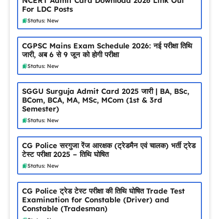
NCERT Admit Card Download 2026 Link Out
For LDC Posts
Status: New
CGPSC Mains Exam Schedule 2026: नई परीक्षा तिथि
जारी, अब 6 से 9 जून को होगी परीक्षा
Status: New
SGGU Surguja Admit Card 2025 जारी | BA, BSc,
BCom, BCA, MA, MSc, MCom (1st & 3rd
Semester)
Status: New
CG Police सरगुजा रेंज आरक्षक (ट्रेडमैन एवं चालक) भर्ती ट्रेड
टेस्ट परीक्षा 2025 – तिथि घोषित
Status: New
CG Police ट्रेड टेस्ट परीक्षा की तिथि घोषित Trade Test
Examination for Constable (Driver) and
Constable (Tradesman)