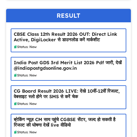
RESULT
CBSE Class 12th Result 2026 OUT: Direct Link
Active, DigiLocker से डाउनलोड करें मार्कशीट
Status: New
India Post GDS 3rd Merit List 2026 Pdf जारी, देखें
@indiapostgdsonline.gov.in
Status: New
CG Board Result 2026 LIVE: देखे 10वीं-12वीं रिजल्ट,
वेबसाइट स्लो होने पर SMS से करें चेक
Status: New
ब्रेकिंग न्यूज़ CM साय पहुंचे CGBSE सेंटर, जल्द हो सकती है
रिजल्ट की घोषणा देखें live वीडियो
Status: New