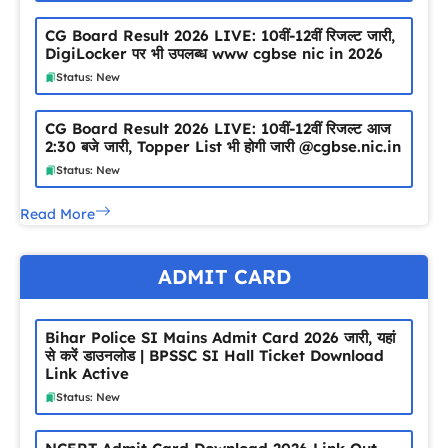
CG Board Result 2026 LIVE: 10वीं-12वीं रिजल्ट जारी,
DigiLocker पर भी उपलब्ध www cgbse nic in 2026
Status: New
CG Board Result 2026 LIVE: 10वीं-12वीं रिजल्ट आज
2:30 बजे जारी, Topper List भी होगी जारी @cgbse.nic.in
Status: New
Read More
ADMIT CARD
Bihar Police SI Mains Admit Card 2026 जारी, यहां
से करें डाउनलोड | BPSSC SI Hall Ticket Download
Link Active
Status: New