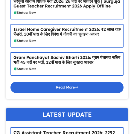
सरगुजा अतिथि शिक्षक भर्ती 2026: 26 पदों पर आवेदन शुरू | Surguja
Guest Teacher Recruitment 2026 Apply Offline
Status: New
Israel Home Caregiver Recruitment 2026: ₹2 लाख तक
सैलरी, 10वीं पास के लिए विदेश में नौकरी का सुनहरा अवसर
Status: New
Gram Panchayat Sachiv Bharti 2026: ग्राम पंचायत सचिव
भर्ती 45 पदों पर भर्ती, 12वीं पास के लिए सुनहरा अवसर
Status: New
Read More
LATEST UPDATE
CG Assistant Teacher Recruitment 2026: 2292