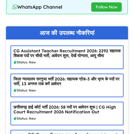
WhatsApp Channel
Follow Now
आज की उपलब्ध नौकरियां
CG Assistant Teacher Recruitment 2026: 2292 सहायक
शिक्षक पदों पर सीधी भर्ती, आवेदन शुरू, देखें योग्यता, आयु सीमा
Status: New
जिला न्यायालय सरगुजा भर्ती 2026: सहायक ग्रेड-3 और भृत्य के पदों पर
भर्ती, 13 अगस्त तक करें आवेदन
Status: New
छत्तीसगढ़ हाई कोर्ट भर्ती 2026: 58 पदों पर आवेदन शुरू | CG High
Court Recruitment 2026 Notification Out
Status: New