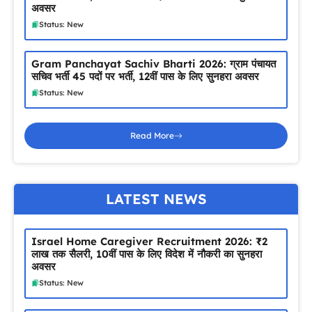
अवसर
Status: New
Gram Panchayat Sachiv Bharti 2026: ग्राम पंचायत
सचिव भर्ती 45 पदों पर भर्ती, 12वीं पास के लिए सुनहरा अवसर
Status: New
Read More
LATEST NEWS
Israel Home Caregiver Recruitment 2026: ₹2
लाख तक सैलरी, 10वीं पास के लिए विदेश में नौकरी का सुनहरा
अवसर
Status: New