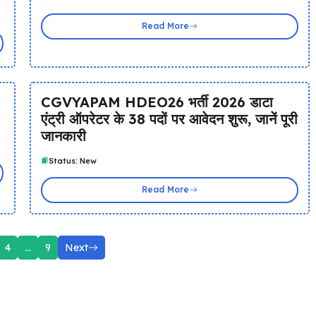
Read More
CGVYAPAM HDEO26 भर्ती 2026 डाटा
एंट्री ऑपरेटर के 38 पदों पर आवेदन शुरू, जानें पूरी
जानकारी
Status: New
Read More
4
…
9
Next