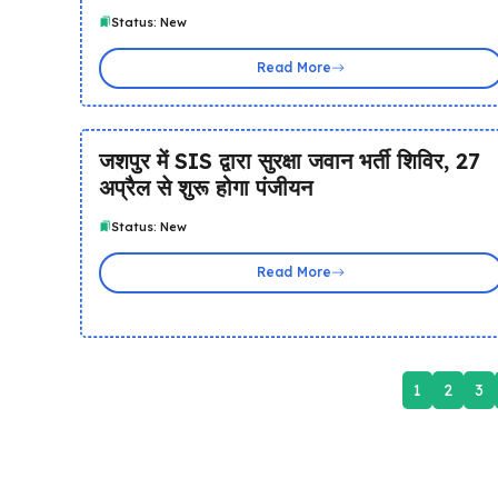
Status: New
Read More
जशपुर में SIS द्वारा सुरक्षा जवान भर्ती शिविर, 27
अप्रैल से शुरू होगा पंजीयन
Status: New
Read More
1
2
3