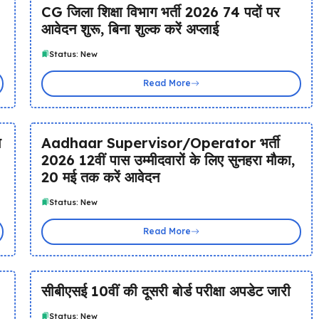
CG जिला शिक्षा विभाग भर्ती 2026 74 पदों पर
आवेदन शुरू, बिना शुल्क करें अप्लाई
Status: New
Read More
ा
Aadhaar Supervisor/Operator भर्ती
2026 12वीं पास उम्मीदवारों के लिए सुनहरा मौका,
20 मई तक करें आवेदन
Status: New
Read More
सीबीएसई 10वीं की दूसरी बोर्ड परीक्षा अपडेट जारी
Status: New