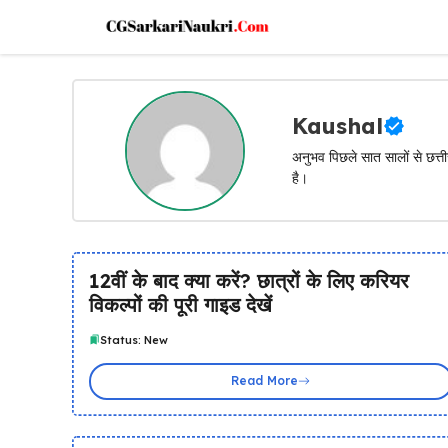
Skip
to
content
Kaushal
अनुभव पिछले सात सालों से छत्ती
है।
12वीं के बाद क्या करें? छात्रों के लिए करियर
विकल्पों की पूरी गाइड देखें
Status: New
Read More