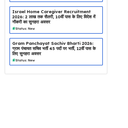
Israel Home Caregiver Recruitment
2026: ₹2 लाख तक सैलरी, 10वीं पास के लिए विदेश में
नौकरी का सुनहरा अवसर
Status: New
Gram Panchayat Sachiv Bharti 2026:
ग्राम पंचायत सचिव भर्ती 45 पदों पर भर्ती, 12वीं पास के
लिए सुनहरा अवसर
Status: New