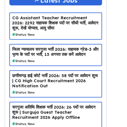
Latest Jobs
CG Assistant Teacher Recruitment
2026: 2292 सहायक शिक्षक पदों पर सीधी भर्ती, आवेदन
शुरू, देखें योग्यता, आयु सीमा
Status: New
जिला न्यायालय सरगुजा भर्ती 2026: सहायक ग्रेड-3 और
भृत्य के पदों पर भर्ती, 13 अगस्त तक करें आवेदन
Status: New
छत्तीसगढ़ हाई कोर्ट भर्ती 2026: 58 पदों पर आवेदन शुरू
| CG High Court Recruitment 2026
Notification Out
Status: New
सरगुजा अतिथि शिक्षक भर्ती 2026: 26 पदों पर आवेदन
शुरू | Surguja Guest Teacher
Recruitment 2026 Apply Offline
Status: New