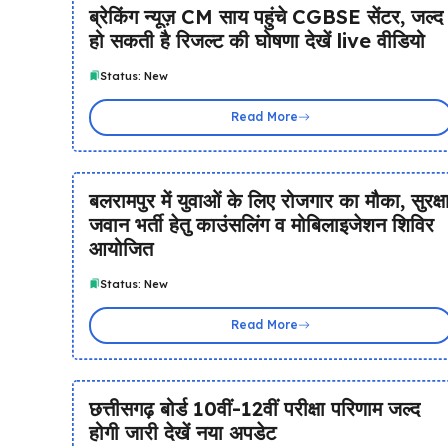
ब्रेकिंग न्यूज़ CM साय पहुंचे CGBSE सेंटर, जल्द
हो सकती है रिजल्ट की घोषणा देखें live वीडियो
Status: New
Read More
बलरामपुर में युवाओं के लिए रोजगार का मौका, सुरक्ष
जवान भर्ती हेतु काउंसलिंग व मोबिलाइजेशन शिविर
आयोजित
Status: New
Read More
छत्तीसगढ़ बोर्ड 10वीं-12वीं परीक्षा परिणाम जल्द
होगी जारी देखें नया अपडेट