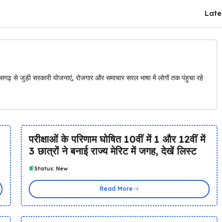
Late
सगढ़ से जुड़ी सरकारी योजनाएं, रोजगार और समाचार सरल भाषा में लोगों तक पंहुचा रहे
परीक्षाओं के परिणाम घोषित 10वीं में 1 और 12वीं में
3 छात्रों ने बनाई राज्य मेरिट में जगह, देखें लिस्ट
Status: New
Read More