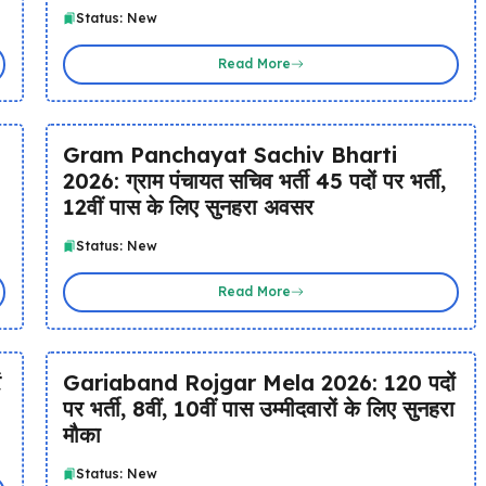
Status: New
Read More
Gram Panchayat Sachiv Bharti
2026: ग्राम पंचायत सचिव भर्ती 45 पदों पर भर्ती,
12वीं पास के लिए सुनहरा अवसर
Status: New
Read More
ं
Gariaband Rojgar Mela 2026: 120 पदों
पर भर्ती, 8वीं, 10वीं पास उम्मीदवारों के लिए सुनहरा
मौका
Status: New