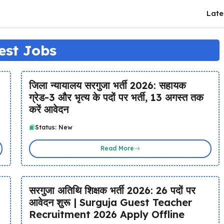
Late
est Jobs
जिला न्यायालय सरगुजा भर्ती 2026: सहायक
ग्रेड-3 और भृत्य के पदों पर भर्ती, 13 अगस्त तक
करें आवेदन
Status: New
Read More
सरगुजा अतिथि शिक्षक भर्ती 2026: 26 पदों पर
आवेदन शुरू | Surguja Guest Teacher
Recruitment 2026 Apply Offline