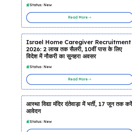
Status: New
Read More
Israel Home Caregiver Recruitment
2026: ₹2 लाख तक सैलरी, 10वीं पास के लिए
विदेश में नौकरी का सुनहरा अवसर
Status: New
Read More
आस्था विद्या मंदिर दंतेवाड़ा में भर्ती, 17 जून तक करे
आवेदन
Status: New