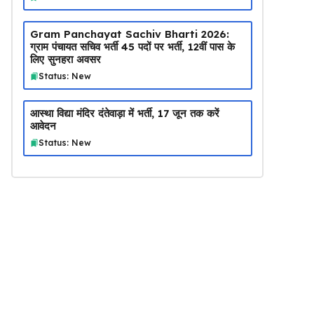
Gram Panchayat Sachiv Bharti 2026:
ग्राम पंचायत सचिव भर्ती 45 पदों पर भर्ती, 12वीं पास के
लिए सुनहरा अवसर
Status: New
आस्था विद्या मंदिर दंतेवाड़ा में भर्ती, 17 जून तक करें
आवेदन
Status: New