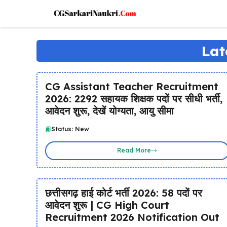
Skip
to
content
Lat
CG Assistant Teacher Recruitment
2026: 2292 सहायक शिक्षक पदों पर सीधी भर्ती,
आवेदन शुरू, देखें योग्यता, आयु सीमा
Status: New
Read More
छत्तीसगढ़ हाई कोर्ट भर्ती 2026: 58 पदों पर
आवेदन शुरू | CG High Court
Recruitment 2026 Notification Out