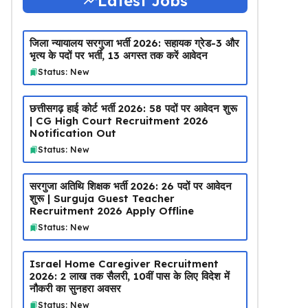
Latest Jobs
जिला न्यायालय सरगुजा भर्ती 2026: सहायक ग्रेड-3 और
भृत्य के पदों पर भर्ती, 13 अगस्त तक करें आवेदन
Status: New
छत्तीसगढ़ हाई कोर्ट भर्ती 2026: 58 पदों पर आवेदन शुरू
| CG High Court Recruitment 2026
Notification Out
Status: New
सरगुजा अतिथि शिक्षक भर्ती 2026: 26 पदों पर आवेदन
शुरू | Surguja Guest Teacher
Recruitment 2026 Apply Offline
Status: New
Israel Home Caregiver Recruitment
2026: ₹2 लाख तक सैलरी, 10वीं पास के लिए विदेश में
नौकरी का सुनहरा अवसर
Status: New