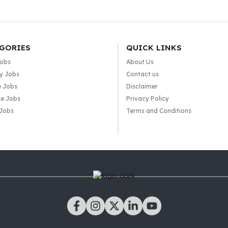
GORIES
QUICK LINKS
Jobs
About Us
y Jobs
Contact us
e Jobs
Disclaimer
e Jobs
Privacy Policy
 Jobs
Terms and Conditions