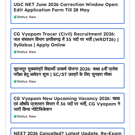
UGC NET June 2026 Correction Window Open:
Edit Application Form Till 28 May
Status: New
CG Vyapam Tracer (Civil) Recruitment 2026:
जल संसाधन विभाग छत्तीसगढ़ में 35 पदों पर भर्ती (WRDT26) |
Syllabus | Apply Online
Status: New
सूरजपुर मुख्यमंत्री विद्यार्थी उत्कर्ष योजना 2026: कक्षा 6वीं प्रवेश
परीक्षा हेतु आवेदन शुरू | SC/ST छात्रों के लिए सुनहरा मौका
Status: New
CG Vyapam New Upcoming Vacancy 2026: खाद्य
एवं औषधि प्रशासन विभाग में 36 पदों पर भर्ती, CG Vyapam ने
जारी किया नोटिफिकेशन
Status: New
NEET 2026 Cancelled? Latest Update, Re-Exam