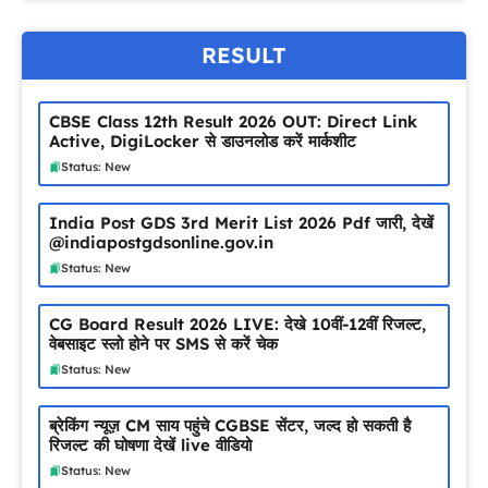
RESULT
CBSE Class 12th Result 2026 OUT: Direct Link
Active, DigiLocker से डाउनलोड करें मार्कशीट
Status: New
India Post GDS 3rd Merit List 2026 Pdf जारी, देखें
@indiapostgdsonline.gov.in
Status: New
CG Board Result 2026 LIVE: देखे 10वीं-12वीं रिजल्ट,
वेबसाइट स्लो होने पर SMS से करें चेक
Status: New
ब्रेकिंग न्यूज़ CM साय पहुंचे CGBSE सेंटर, जल्द हो सकती है
रिजल्ट की घोषणा देखें live वीडियो
Status: New