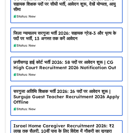
सहायक शिक्षक पदों पर सीधी भर्ती, आवेदन शुरू, देखें योग्यता, आयु
सीमा
Status: New
जिला न्यायालय सरगुजा भर्ती 2026: सहायक ग्रेड-3 और भृत्य के
पदों पर भर्ती, 13 अगस्त तक करें आवेदन
Status: New
छत्तीसगढ़ हाई कोर्ट भर्ती 2026: 58 पदों पर आवेदन शुरू | CG
High Court Recruitment 2026 Notification Out
Status: New
सरगुजा अतिथि शिक्षक भर्ती 2026: 26 पदों पर आवेदन शुरू |
Surguja Guest Teacher Recruitment 2026 Apply
Offline
Status: New
Israel Home Caregiver Recruitment 2026: ₹2
लाख तक सैलरी, 10वीं पास के लिए विदेश में नौकरी का सुनहरा