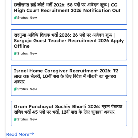
छत्तीसगढ़ हाई कोर्ट भर्ती 2026: 58 पदों पर आवेदन शुरू | CG
High Court Recruitment 2026 Notification Out
Status: New
सरगुजा अतिथि शिक्षक भर्ती 2026: 26 पदों पर आवेदन शुरू |
Surguja Guest Teacher Recruitment 2026 Apply
Offline
Status: New
Israel Home Caregiver Recruitment 2026: ₹2
लाख तक सैलरी, 10वीं पास के लिए विदेश में नौकरी का सुनहरा
अवसर
Status: New
Gram Panchayat Sachiv Bharti 2026: ग्राम पंचायत
सचिव भर्ती 45 पदों पर भर्ती, 12वीं पास के लिए सुनहरा अवसर
Status: New
Read More