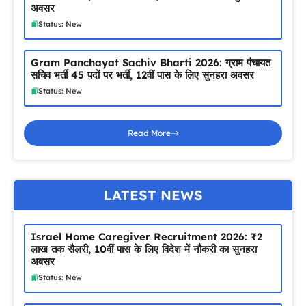
अवसर
Status: New
Gram Panchayat Sachiv Bharti 2026: ग्राम पंचायत
सचिव भर्ती 45 पदों पर भर्ती, 12वीं पास के लिए सुनहरा अवसर
Status: New
Read More
LATEST NEWS
Israel Home Caregiver Recruitment 2026: ₹2
लाख तक सैलरी, 10वीं पास के लिए विदेश में नौकरी का सुनहरा
अवसर
Status: New