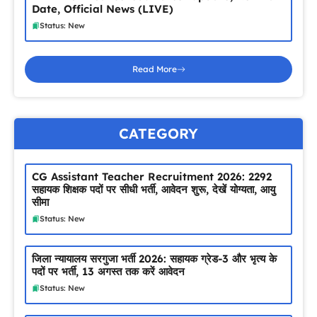
Date, Official News (LIVE)
Status: New
Read More
CATEGORY
CG Assistant Teacher Recruitment 2026: 2292
सहायक शिक्षक पदों पर सीधी भर्ती, आवेदन शुरू, देखें योग्यता, आयु
सीमा
Status: New
जिला न्यायालय सरगुजा भर्ती 2026: सहायक ग्रेड-3 और भृत्य के
पदों पर भर्ती, 13 अगस्त तक करें आवेदन
Status: New