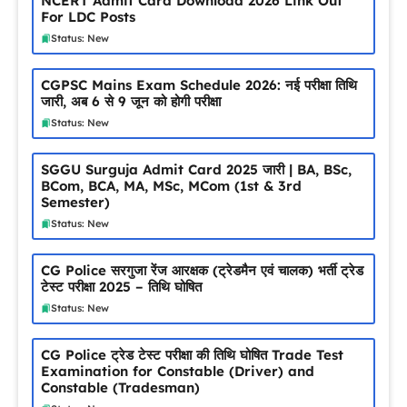
NCERT Admit Card Download 2026 Link Out
For LDC Posts
Status: New
CGPSC Mains Exam Schedule 2026: नई परीक्षा तिथि
जारी, अब 6 से 9 जून को होगी परीक्षा
Status: New
SGGU Surguja Admit Card 2025 जारी | BA, BSc,
BCom, BCA, MA, MSc, MCom (1st & 3rd
Semester)
Status: New
CG Police सरगुजा रेंज आरक्षक (ट्रेडमैन एवं चालक) भर्ती ट्रेड
टेस्ट परीक्षा 2025 – तिथि घोषित
Status: New
CG Police ट्रेड टेस्ट परीक्षा की तिथि घोषित Trade Test
Examination for Constable (Driver) and
Constable (Tradesman)