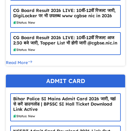
CG Board Result 2026 LIVE: 10वीं-12वीं रिजल्ट जारी,
DigiLocker पर भी उपलब्ध www cgbse nic in 2026
Status: New
CG Board Result 2026 LIVE: 10वीं-12वीं रिजल्ट आज
2:30 बजे जारी, Topper List भी होगी जारी @cgbse.nic.in
Status: New
Read More
ADMIT CARD
Bihar Police SI Mains Admit Card 2026 जारी, यहां
से करें डाउनलोड | BPSSC SI Hall Ticket Download
Link Active
Status: New