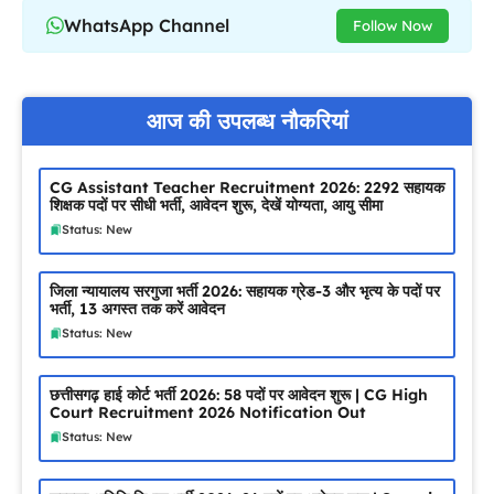
WhatsApp Channel
Follow Now
आज की उपलब्ध नौकरियां
CG Assistant Teacher Recruitment 2026: 2292 सहायक
शिक्षक पदों पर सीधी भर्ती, आवेदन शुरू, देखें योग्यता, आयु सीमा
Status: New
जिला न्यायालय सरगुजा भर्ती 2026: सहायक ग्रेड-3 और भृत्य के पदों पर
भर्ती, 13 अगस्त तक करें आवेदन
Status: New
छत्तीसगढ़ हाई कोर्ट भर्ती 2026: 58 पदों पर आवेदन शुरू | CG High
Court Recruitment 2026 Notification Out
Status: New