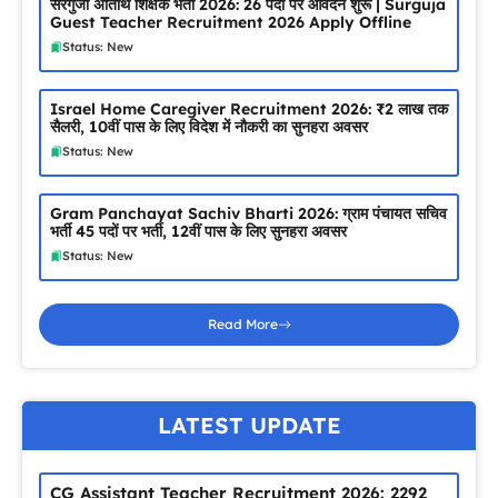
सरगुजा अतिथि शिक्षक भर्ती 2026: 26 पदों पर आवेदन शुरू | Surguja
Guest Teacher Recruitment 2026 Apply Offline
Status: New
Israel Home Caregiver Recruitment 2026: ₹2 लाख तक
सैलरी, 10वीं पास के लिए विदेश में नौकरी का सुनहरा अवसर
Status: New
Gram Panchayat Sachiv Bharti 2026: ग्राम पंचायत सचिव
भर्ती 45 पदों पर भर्ती, 12वीं पास के लिए सुनहरा अवसर
Status: New
Read More
LATEST UPDATE
CG Assistant Teacher Recruitment 2026: 2292