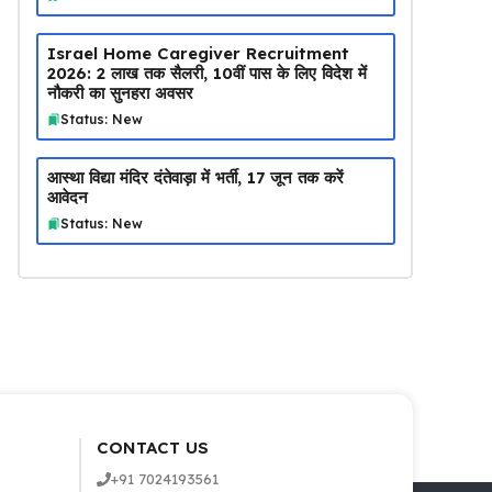
Israel Home Caregiver Recruitment
2026: ₹2 लाख तक सैलरी, 10वीं पास के लिए विदेश में
नौकरी का सुनहरा अवसर
Status: New
आस्था विद्या मंदिर दंतेवाड़ा में भर्ती, 17 जून तक करें
आवेदन
Status: New
CONTACT US
+91 7024193561