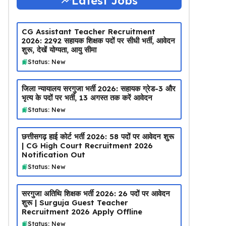
Latest Jobs
CG Assistant Teacher Recruitment
2026: 2292 सहायक शिक्षक पदों पर सीधी भर्ती, आवेदन
शुरू, देखें योग्यता, आयु सीमा
Status: New
जिला न्यायालय सरगुजा भर्ती 2026: सहायक ग्रेड-3 और
भृत्य के पदों पर भर्ती, 13 अगस्त तक करें आवेदन
Status: New
छत्तीसगढ़ हाई कोर्ट भर्ती 2026: 58 पदों पर आवेदन शुरू
| CG High Court Recruitment 2026
Notification Out
Status: New
सरगुजा अतिथि शिक्षक भर्ती 2026: 26 पदों पर आवेदन
शुरू | Surguja Guest Teacher
Recruitment 2026 Apply Offline
Status: New