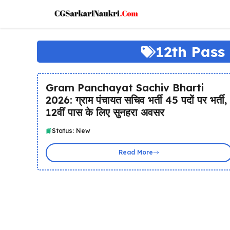
Skip
to
content
12th Pass
Gram Panchayat Sachiv Bharti
2026: ग्राम पंचायत सचिव भर्ती 45 पदों पर भर्ती,
12वीं पास के लिए सुनहरा अवसर
Status: New
Read More