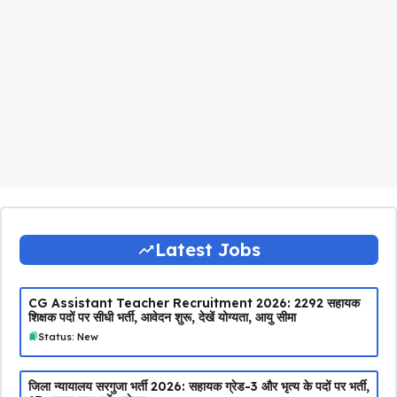
Latest Jobs
CG Assistant Teacher Recruitment 2026: 2292 सहायक
शिक्षक पदों पर सीधी भर्ती, आवेदन शुरू, देखें योग्यता, आयु सीमा
Status: New
जिला न्यायालय सरगुजा भर्ती 2026: सहायक ग्रेड-3 और भृत्य के पदों पर भर्ती,