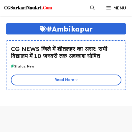
Skip
MENU
to
content
#Ambikapur
CG NEWS जिले में शीतलहर का असर: सभी
विद्यालय में 10 जनवरी तक अवकाश घोषित
Status: New
Read More