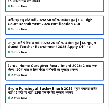
13 अगस्त तक करें आवेदन
Status: New
छत्तीसगढ़ हाई कोर्ट भर्ती 2026: 58 पदों पर आवेदन शुरू | CG High
Court Recruitment 2026 Notification Out
Status: New
सरगुजा अतिथि शिक्षक भर्ती 2026: 26 पदों पर आवेदन शुरू | Surguja
Guest Teacher Recruitment 2026 Apply Offline
Status: New
Israel Home Caregiver Recruitment 2026: ₹2 लाख तक
सैलरी, 10वीं पास के लिए विदेश में नौकरी का सुनहरा अवसर
Status: New
Gram Panchayat Sachiv Bharti 2026: ग्राम पंचायत सचिव
भर्ती 45 पदों पर भर्ती, 12वीं पास के लिए सुनहरा अवसर
Status: New