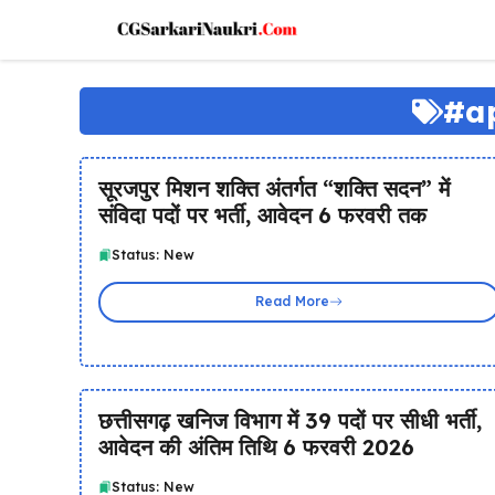
Skip
to
content
#ap
सूरजपुर मिशन शक्ति अंतर्गत “शक्ति सदन” में
संविदा पदों पर भर्ती, आवेदन 6 फरवरी तक
Status: New
Read More
छत्तीसगढ़ खनिज विभाग में 39 पदों पर सीधी भर्ती,
आवेदन की अंतिम तिथि 6 फरवरी 2026
Status: New