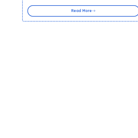
Read More