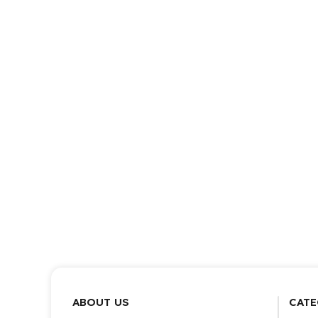
ABOUT US
CATE