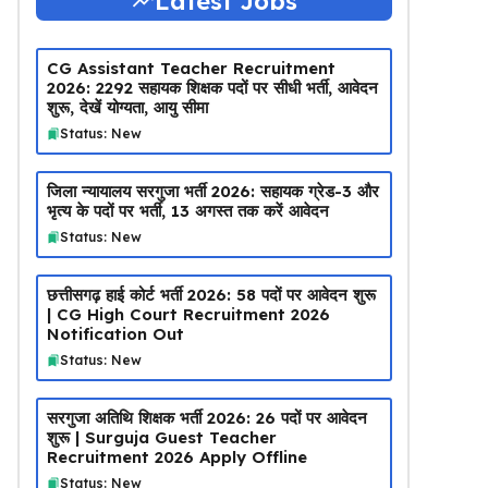
Latest Jobs
CG Assistant Teacher Recruitment
2026: 2292 सहायक शिक्षक पदों पर सीधी भर्ती, आवेदन
शुरू, देखें योग्यता, आयु सीमा
Status: New
जिला न्यायालय सरगुजा भर्ती 2026: सहायक ग्रेड-3 और
भृत्य के पदों पर भर्ती, 13 अगस्त तक करें आवेदन
Status: New
छत्तीसगढ़ हाई कोर्ट भर्ती 2026: 58 पदों पर आवेदन शुरू
| CG High Court Recruitment 2026
Notification Out
Status: New
सरगुजा अतिथि शिक्षक भर्ती 2026: 26 पदों पर आवेदन
शुरू | Surguja Guest Teacher
Recruitment 2026 Apply Offline
Status: New