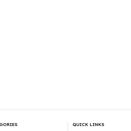
GORIES
QUICK LINKS