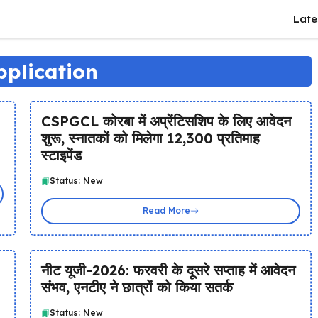
Late
plication
CSPGCL कोरबा में अप्रेंटिसशिप के लिए आवेदन
शुरू, स्नातकों को मिलेगा ₹12,300 प्रतिमाह
स्टाइपेंड
Status: New
Read More
नीट यूजी-2026: फरवरी के दूसरे सप्ताह में आवेदन
संभव, एनटीए ने छात्रों को किया सतर्क
Status: New