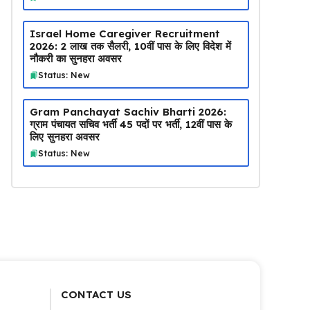
Israel Home Caregiver Recruitment
2026: ₹2 लाख तक सैलरी, 10वीं पास के लिए विदेश में
नौकरी का सुनहरा अवसर
Status: New
Gram Panchayat Sachiv Bharti 2026:
ग्राम पंचायत सचिव भर्ती 45 पदों पर भर्ती, 12वीं पास के
लिए सुनहरा अवसर
Status: New
CONTACT US