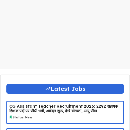
Latest Jobs
CG Assistant Teacher Recruitment 2026: 2292 सहायक
शिक्षक पदों पर सीधी भर्ती, आवेदन शुरू, देखें योग्यता, आयु सीमा
Status: New