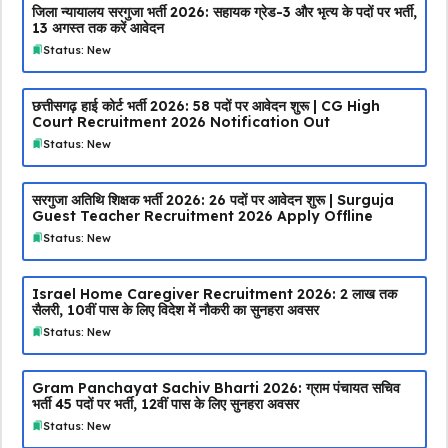
जिला न्यायालय सरगुजा भर्ती 2026: सहायक ग्रेड-3 और भृत्य के पदों पर भर्ती,
13 अगस्त तक करें आवेदन
Status: New
छत्तीसगढ़ हाई कोर्ट भर्ती 2026: 58 पदों पर आवेदन शुरू | CG High
Court Recruitment 2026 Notification Out
Status: New
सरगुजा अतिथि शिक्षक भर्ती 2026: 26 पदों पर आवेदन शुरू | Surguja
Guest Teacher Recruitment 2026 Apply Offline
Status: New
Israel Home Caregiver Recruitment 2026: ₹2 लाख तक
सैलरी, 10वीं पास के लिए विदेश में नौकरी का सुनहरा अवसर
Status: New
Gram Panchayat Sachiv Bharti 2026: ग्राम पंचायत सचिव
भर्ती 45 पदों पर भर्ती, 12वीं पास के लिए सुनहरा अवसर
Status: New