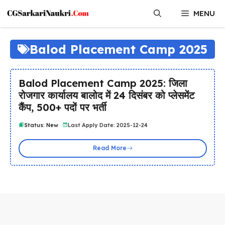
Skip
MENU
to
content
Balod Placement Camp 2025
Balod Placement Camp 2025: जिला
रोजगार कार्यालय बालोद में 24 दिसंबर को प्लेसमेंट
कैंप, 500+ पदों पर भर्ती
Status: New
Last Apply Date: 2025-12-24
Read More