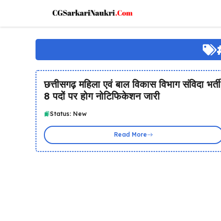
Skip
to
content
छत्तीसगढ़ महिला एवं बाल विकास विभाग संविदा भर्ती
8 पदों पर होग नोटिफिकेशन जारी
Status: New
Read More