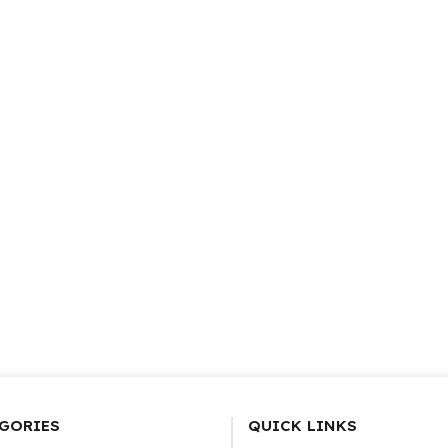
GORIES
QUICK LINKS