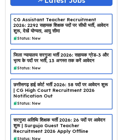
Latest Jobs
CG Assistant Teacher Recruitment
2026: 2292 सहायक शिक्षक पदों पर सीधी भर्ती, आवेदन
शुरू, देखें योग्यता, आयु सीमा
Status: New
जिला न्यायालय सरगुजा भर्ती 2026: सहायक ग्रेड-3 और
भृत्य के पदों पर भर्ती, 13 अगस्त तक करें आवेदन
Status: New
छत्तीसगढ़ हाई कोर्ट भर्ती 2026: 58 पदों पर आवेदन शुरू
| CG High Court Recruitment 2026
Notification Out
Status: New
सरगुजा अतिथि शिक्षक भर्ती 2026: 26 पदों पर आवेदन
शुरू | Surguja Guest Teacher
Recruitment 2026 Apply Offline
Status: New