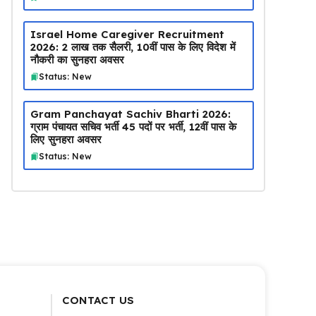
Israel Home Caregiver Recruitment
2026: ₹2 लाख तक सैलरी, 10वीं पास के लिए विदेश में
नौकरी का सुनहरा अवसर
Status: New
Gram Panchayat Sachiv Bharti 2026:
ग्राम पंचायत सचिव भर्ती 45 पदों पर भर्ती, 12वीं पास के
लिए सुनहरा अवसर
Status: New
CONTACT US