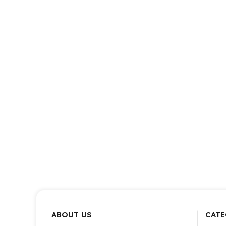
ABOUT US
CATE