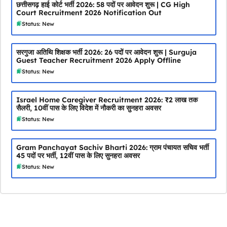
छत्तीसगढ़ हाई कोर्ट भर्ती 2026: 58 पदों पर आवेदन शुरू | CG High
Court Recruitment 2026 Notification Out
Status: New
सरगुजा अतिथि शिक्षक भर्ती 2026: 26 पदों पर आवेदन शुरू | Surguja
Guest Teacher Recruitment 2026 Apply Offline
Status: New
Israel Home Caregiver Recruitment 2026: ₹2 लाख तक
सैलरी, 10वीं पास के लिए विदेश में नौकरी का सुनहरा अवसर
Status: New
Gram Panchayat Sachiv Bharti 2026: ग्राम पंचायत सचिव भर्ती
45 पदों पर भर्ती, 12वीं पास के लिए सुनहरा अवसर
Status: New