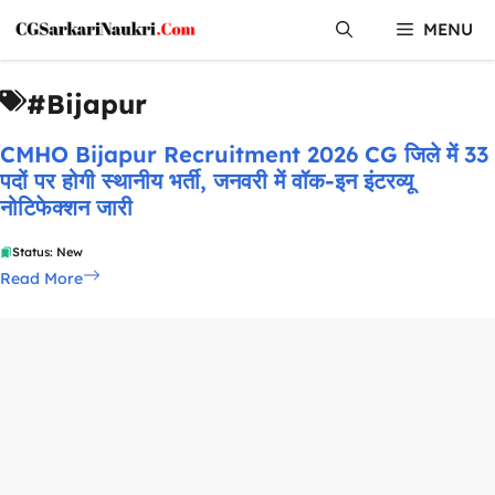
Skip
MENU
to
content
#Bijapur
CMHO Bijapur Recruitment 2026 CG जिले में 33
पदों पर होगी स्थानीय भर्ती, जनवरी में वॉक-इन इंटरव्यू
नोटिफेक्शन जारी
Status: New
Read More