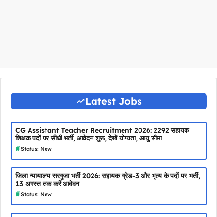
Latest Jobs
CG Assistant Teacher Recruitment 2026: 2292 सहायक
शिक्षक पदों पर सीधी भर्ती, आवेदन शुरू, देखें योग्यता, आयु सीमा
Status: New
जिला न्यायालय सरगुजा भर्ती 2026: सहायक ग्रेड-3 और भृत्य के पदों पर भर्ती,
13 अगस्त तक करें आवेदन
Status: New