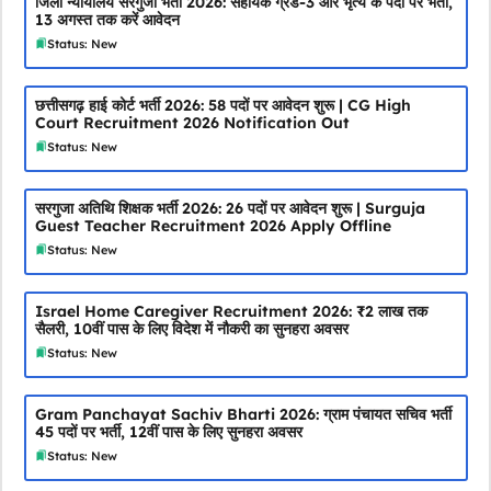
जिला न्यायालय सरगुजा भर्ती 2026: सहायक ग्रेड-3 और भृत्य के पदों पर भर्ती,
13 अगस्त तक करें आवेदन
Status: New
छत्तीसगढ़ हाई कोर्ट भर्ती 2026: 58 पदों पर आवेदन शुरू | CG High
Court Recruitment 2026 Notification Out
Status: New
सरगुजा अतिथि शिक्षक भर्ती 2026: 26 पदों पर आवेदन शुरू | Surguja
Guest Teacher Recruitment 2026 Apply Offline
Status: New
Israel Home Caregiver Recruitment 2026: ₹2 लाख तक
सैलरी, 10वीं पास के लिए विदेश में नौकरी का सुनहरा अवसर
Status: New
Gram Panchayat Sachiv Bharti 2026: ग्राम पंचायत सचिव भर्ती
45 पदों पर भर्ती, 12वीं पास के लिए सुनहरा अवसर
Status: New