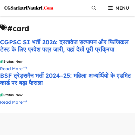
Skip
MENU
to
content
#card
CGPSC SI भर्ती 2026: दस्तावेज सत्यापन और फिजिकल
टेस्ट के लिए प्रवेश पत्र जारी, यहां देखें पूरी प्रक्रिया
Status: New
Read More
BSF ट्रेड्समैन भर्ती 2024–25: महिला अभ्यर्थियों के एडमिट
कार्ड पर बड़ा फैसला
Status: New
Read More