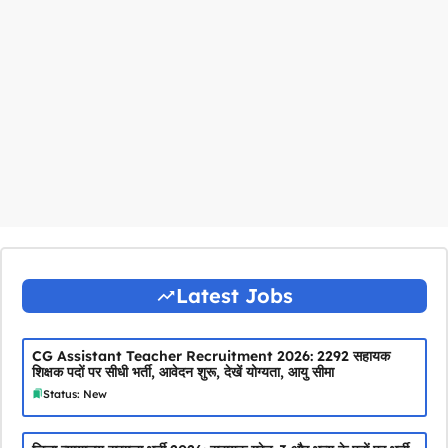
Latest Jobs
CG Assistant Teacher Recruitment 2026: 2292 सहायक
शिक्षक पदों पर सीधी भर्ती, आवेदन शुरू, देखें योग्यता, आयु सीमा
Status: New