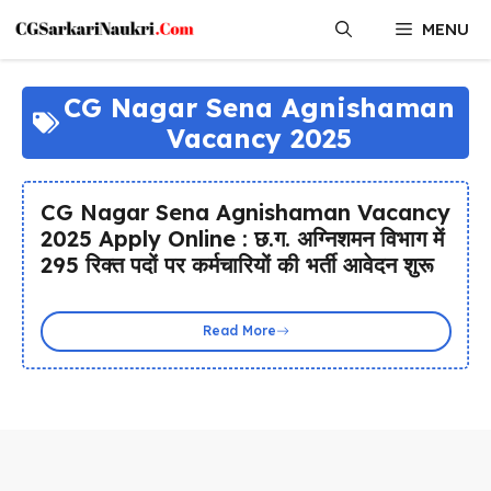
Skip
MENU
to
content
CG Nagar Sena Agnishaman
Vacancy 2025
CG Nagar Sena Agnishaman Vacancy
2025 Apply Online : छ.ग. अग्निशमन विभाग में
295 रिक्त पदों पर कर्मचारियों की भर्ती आवेदन शुरू
Read More