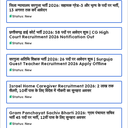
जिला न्यायालय सरगुजा भर्ती 2026: सहायक ग्रेड-3 और भृत्य के पदों पर भर्ती,
13 अगस्त तक करें आवेदन
Status: New
छत्तीसगढ़ हाई कोर्ट भर्ती 2026: 58 पदों पर आवेदन शुरू | CG High
Court Recruitment 2026 Notification Out
Status: New
सरगुजा अतिथि शिक्षक भर्ती 2026: 26 पदों पर आवेदन शुरू | Surguja
Guest Teacher Recruitment 2026 Apply Offline
Status: New
Israel Home Caregiver Recruitment 2026: ₹2 लाख तक
सैलरी, 10वीं पास के लिए विदेश में नौकरी का सुनहरा अवसर
Status: New
Gram Panchayat Sachiv Bharti 2026: ग्राम पंचायत सचिव
भर्ती 45 पदों पर भर्ती, 12वीं पास के लिए सुनहरा अवसर
Status: New