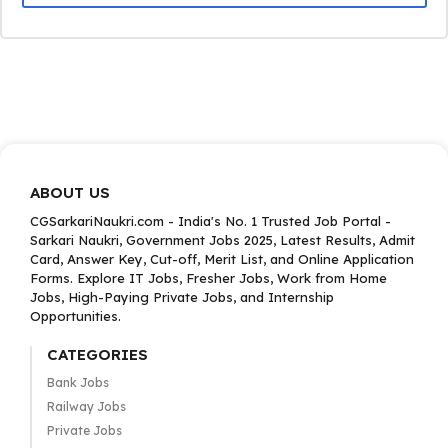
ABOUT US
CGSarkariNaukri.com - India's No. 1 Trusted Job Portal -
Sarkari Naukri, Government Jobs 2025, Latest Results, Admit
Card, Answer Key, Cut-off, Merit List, and Online Application
Forms. Explore IT Jobs, Fresher Jobs, Work from Home
Jobs, High-Paying Private Jobs, and Internship
Opportunities.
CATEGORIES
Bank Jobs
Railway Jobs
Private Jobs