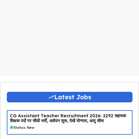
Latest Jobs
CG Assistant Teacher Recruitment 2026: 2292 सहायक
शिक्षक पदों पर सीधी भर्ती, आवेदन शुरू, देखें योग्यता, आयु सीमा
Status: New