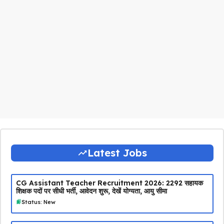
Latest Jobs
CG Assistant Teacher Recruitment 2026: 2292 सहायक
शिक्षक पदों पर सीधी भर्ती, आवेदन शुरू, देखें योग्यता, आयु सीमा
Status: New