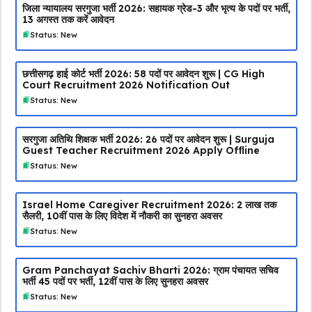
जिला न्यायालय सरगुजा भर्ती 2026: सहायक ग्रेड-3 और भृत्य के पदों पर भर्ती,
13 अगस्त तक करें आवेदन
Status: New
छत्तीसगढ़ हाई कोर्ट भर्ती 2026: 58 पदों पर आवेदन शुरू | CG High
Court Recruitment 2026 Notification Out
Status: New
सरगुजा अतिथि शिक्षक भर्ती 2026: 26 पदों पर आवेदन शुरू | Surguja
Guest Teacher Recruitment 2026 Apply Offline
Status: New
Israel Home Caregiver Recruitment 2026: ₹2 लाख तक
सैलरी, 10वीं पास के लिए विदेश में नौकरी का सुनहरा अवसर
Status: New
Gram Panchayat Sachiv Bharti 2026: ग्राम पंचायत सचिव
भर्ती 45 पदों पर भर्ती, 12वीं पास के लिए सुनहरा अवसर
Status: New