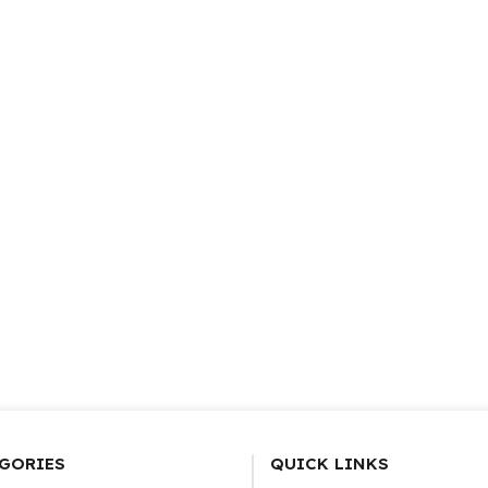
GORIES
QUICK LINKS