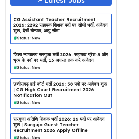
Latest Jobs
CG Assistant Teacher Recruitment
2026: 2292 सहायक शिक्षक पदों पर सीधी भर्ती, आवेदन
शुरू, देखें योग्यता, आयु सीमा
Status: New
जिला न्यायालय सरगुजा भर्ती 2026: सहायक ग्रेड-3 और
भृत्य के पदों पर भर्ती, 13 अगस्त तक करें आवेदन
Status: New
छत्तीसगढ़ हाई कोर्ट भर्ती 2026: 58 पदों पर आवेदन शुरू
| CG High Court Recruitment 2026
Notification Out
Status: New
सरगुजा अतिथि शिक्षक भर्ती 2026: 26 पदों पर आवेदन
शुरू | Surguja Guest Teacher
Recruitment 2026 Apply Offline
Status: New