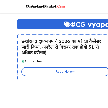
Skip
to
content
#CG vyapa
छत्तीसगढ़ @व्यापम ने 2026 का परीक्षा कैलेंडर
जारी किया, अप्रैल से दिसंबर तक होंगी 31 से
अधिक परीक्षाएं
Status: New
Read More