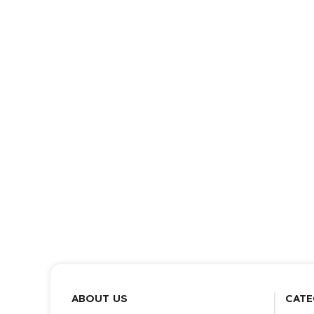
ABOUT US
CATE