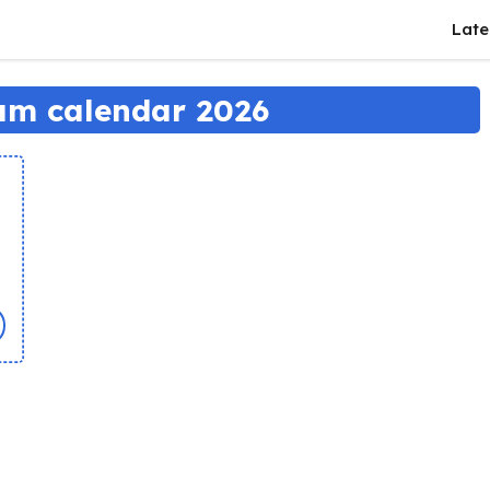
Late
m calendar 2026