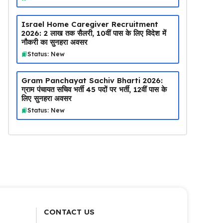
Israel Home Caregiver Recruitment
2026: ₹2 लाख तक सैलरी, 10वीं पास के लिए विदेश में
नौकरी का सुनहरा अवसर
Status: New
Gram Panchayat Sachiv Bharti 2026:
ग्राम पंचायत सचिव भर्ती 45 पदों पर भर्ती, 12वीं पास के
लिए सुनहरा अवसर
Status: New
CONTACT US