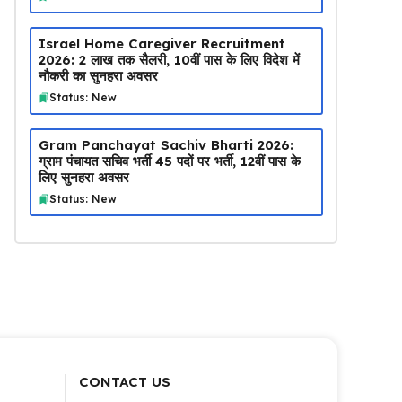
Israel Home Caregiver Recruitment
2026: ₹2 लाख तक सैलरी, 10वीं पास के लिए विदेश में
नौकरी का सुनहरा अवसर
Status: New
Gram Panchayat Sachiv Bharti 2026:
ग्राम पंचायत सचिव भर्ती 45 पदों पर भर्ती, 12वीं पास के
लिए सुनहरा अवसर
Status: New
CONTACT US