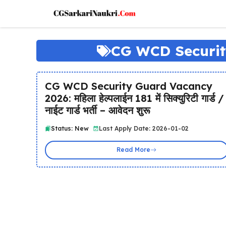
Skip
to
content
CG WCD Securit
CG WCD Security Guard Vacancy
2026: महिला हेल्पलाईन 181 में सिक्युरिटी गार्ड /
नाईट गार्ड भर्ती – आवेदन शुरू
Status: New
Last Apply Date: 2026-01-02
Read More