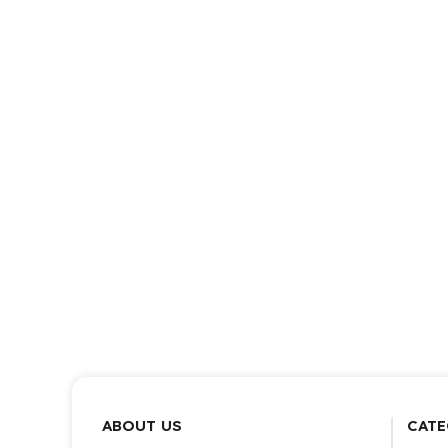
ABOUT US
CATE