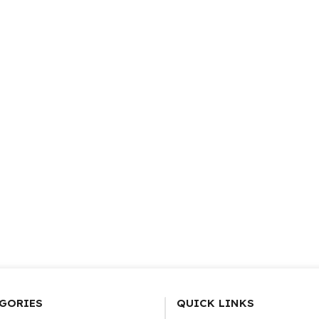
GORIES
QUICK LINKS