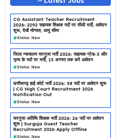
Latest Jobs
CG Assistant Teacher Recruitment
2026: 2292 सहायक शिक्षक पदों पर सीधी भर्ती, आवेदन
शुरू, देखें योग्यता, आयु सीमा
Status: New
जिला न्यायालय सरगुजा भर्ती 2026: सहायक ग्रेड-3 और
भृत्य के पदों पर भर्ती, 13 अगस्त तक करें आवेदन
Status: New
छत्तीसगढ़ हाई कोर्ट भर्ती 2026: 58 पदों पर आवेदन शुरू
| CG High Court Recruitment 2026
Notification Out
Status: New
सरगुजा अतिथि शिक्षक भर्ती 2026: 26 पदों पर आवेदन
शुरू | Surguja Guest Teacher
Recruitment 2026 Apply Offline
Status: New