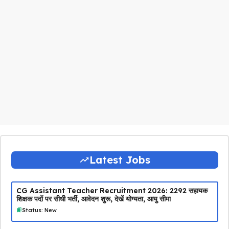
Latest Jobs
CG Assistant Teacher Recruitment 2026: 2292 सहायक
शिक्षक पदों पर सीधी भर्ती, आवेदन शुरू, देखें योग्यता, आयु सीमा
Status: New