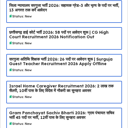
जिला न्यायालय सरगुजा भर्ती 2026: सहायक ग्रेड-3 और भृत्य के पदों पर भर्ती,
13 अगस्त तक करें आवेदन
Status: New
छत्तीसगढ़ हाई कोर्ट भर्ती 2026: 58 पदों पर आवेदन शुरू | CG High
Court Recruitment 2026 Notification Out
Status: New
सरगुजा अतिथि शिक्षक भर्ती 2026: 26 पदों पर आवेदन शुरू | Surguja
Guest Teacher Recruitment 2026 Apply Offline
Status: New
Israel Home Caregiver Recruitment 2026: ₹2 लाख तक
सैलरी, 10वीं पास के लिए विदेश में नौकरी का सुनहरा अवसर
Status: New
Gram Panchayat Sachiv Bharti 2026: ग्राम पंचायत सचिव
भर्ती 45 पदों पर भर्ती, 12वीं पास के लिए सुनहरा अवसर
Status: New