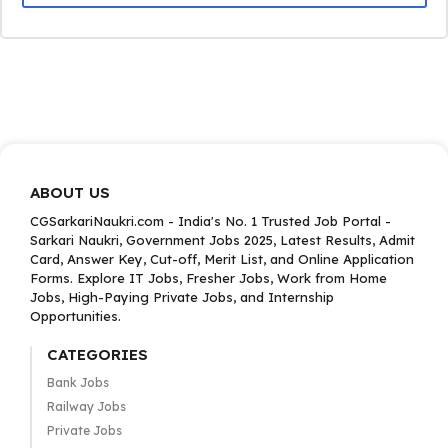
ABOUT US
CGSarkariNaukri.com - India's No. 1 Trusted Job Portal -
Sarkari Naukri, Government Jobs 2025, Latest Results, Admit
Card, Answer Key, Cut-off, Merit List, and Online Application
Forms. Explore IT Jobs, Fresher Jobs, Work from Home
Jobs, High-Paying Private Jobs, and Internship
Opportunities.
CATEGORIES
Bank Jobs
Railway Jobs
Private Jobs