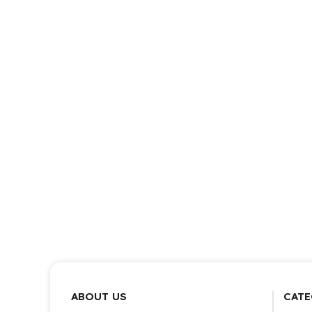
ABOUT US
CATE