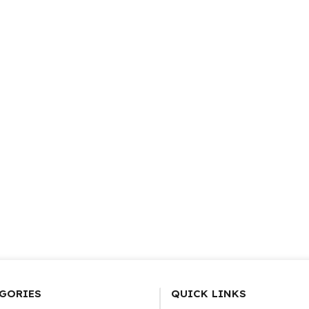
GORIES
QUICK LINKS