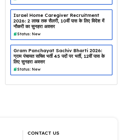
Israel Home Caregiver Recruitment
2026: ₹2 लाख तक सैलरी, 10वीं पास के लिए विदेश में
नौकरी का सुनहरा अवसर
Status: New
Gram Panchayat Sachiv Bharti 2026:
ग्राम पंचायत सचिव भर्ती 45 पदों पर भर्ती, 12वीं पास के
लिए सुनहरा अवसर
Status: New
CONTACT US