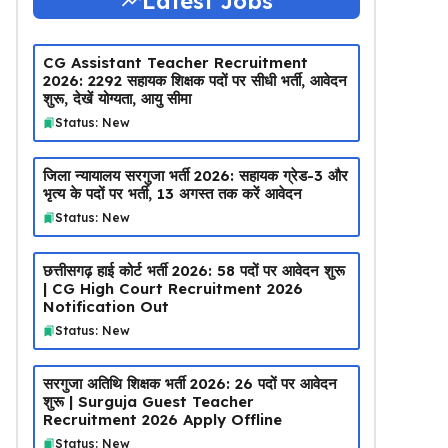
Latest Jobs
CG Assistant Teacher Recruitment
2026: 2292 सहायक शिक्षक पदों पर सीधी भर्ती, आवेदन
शुरू, देखें योग्यता, आयु सीमा
Status: New
जिला न्यायालय सरगुजा भर्ती 2026: सहायक ग्रेड-3 और
भृत्य के पदों पर भर्ती, 13 अगस्त तक करें आवेदन
Status: New
छत्तीसगढ़ हाई कोर्ट भर्ती 2026: 58 पदों पर आवेदन शुरू
| CG High Court Recruitment 2026
Notification Out
Status: New
सरगुजा अतिथि शिक्षक भर्ती 2026: 26 पदों पर आवेदन
शुरू | Surguja Guest Teacher
Recruitment 2026 Apply Offline
Status: New