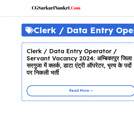
Skip
to
content
Clerk / Data Entry Ope
Clerk / Data Entry Operator /
Servant Vacancy 2024: अम्बिकापुर जिला
सरगुजा में क्लर्क, डाटा एंट्री ऑपरेटर, भृत्य के पदों
पर निकली भर्ती
Read More