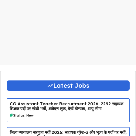
Latest Jobs
CG Assistant Teacher Recruitment 2026: 2292 सहायक
शिक्षक पदों पर सीधी भर्ती, आवेदन शुरू, देखें योग्यता, आयु सीमा
Status: New
जिला न्यायालय सरगुजा भर्ती 2026: सहायक ग्रेड-3 और भृत्य के पदों पर भर्ती,