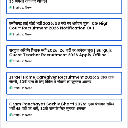
13 अगस्त तक करें आवेदन
Status: New
छत्तीसगढ़ हाई कोर्ट भर्ती 2026: 58 पदों पर आवेदन शुरू | CG High
Court Recruitment 2026 Notification Out
Status: New
सरगुजा अतिथि शिक्षक भर्ती 2026: 26 पदों पर आवेदन शुरू | Surguja
Guest Teacher Recruitment 2026 Apply Offline
Status: New
Israel Home Caregiver Recruitment 2026: ₹2 लाख तक
सैलरी, 10वीं पास के लिए विदेश में नौकरी का सुनहरा अवसर
Status: New
Gram Panchayat Sachiv Bharti 2026: ग्राम पंचायत सचिव
भर्ती 45 पदों पर भर्ती, 12वीं पास के लिए सुनहरा अवसर
Status: New