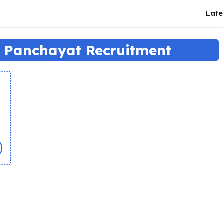
Late
Panchayat Recruitment