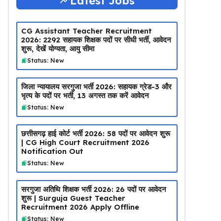
Latest Jobs
CG Assistant Teacher Recruitment
2026: 2292 सहायक शिक्षक पदों पर सीधी भर्ती, आवेदन
शुरू, देखें योग्यता, आयु सीमा
Status: New
जिला न्यायालय सरगुजा भर्ती 2026: सहायक ग्रेड-3 और
भृत्य के पदों पर भर्ती, 13 अगस्त तक करें आवेदन
Status: New
छत्तीसगढ़ हाई कोर्ट भर्ती 2026: 58 पदों पर आवेदन शुरू
| CG High Court Recruitment 2026
Notification Out
Status: New
सरगुजा अतिथि शिक्षक भर्ती 2026: 26 पदों पर आवेदन
शुरू | Surguja Guest Teacher
Recruitment 2026 Apply Offline
Status: New