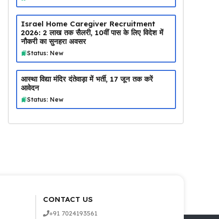
Israel Home Caregiver Recruitment
2026: ₹2 लाख तक सैलरी, 10वीं पास के लिए विदेश में
नौकरी का सुनहरा अवसर
Status: New
आस्था विद्या मंदिर दंतेवाड़ा में भर्ती, 17 जून तक करें
आवेदन
Status: New
CONTACT US
+91 7024193561