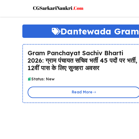
Skip
to
content
Dantewada Gram 
Gram Panchayat Sachiv Bharti
2026: ग्राम पंचायत सचिव भर्ती 45 पदों पर भर्ती,
12वीं पास के लिए सुनहरा अवसर
Status: New
Read More