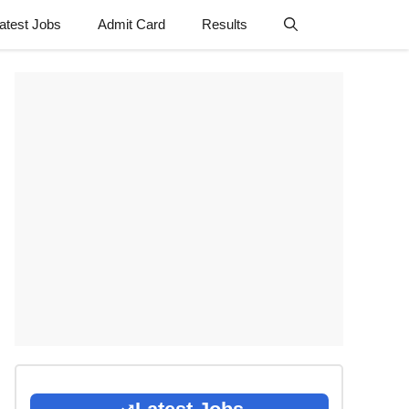
atest Jobs
Admit Card
Results