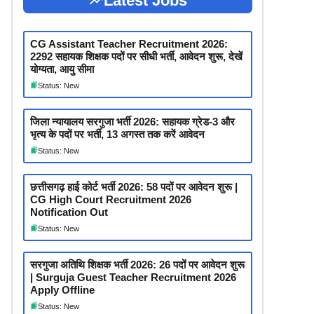
Latest Jobs
CG Assistant Teacher Recruitment 2026:
2292 सहायक शिक्षक पदों पर सीधी भर्ती, आवेदन शुरू, देखें
योग्यता, आयु सीमा
Status: New
जिला न्यायालय सरगुजा भर्ती 2026: सहायक ग्रेड-3 और
भृत्य के पदों पर भर्ती, 13 अगस्त तक करें आवेदन
Status: New
छत्तीसगढ़ हाई कोर्ट भर्ती 2026: 58 पदों पर आवेदन शुरू |
CG High Court Recruitment 2026
Notification Out
Status: New
सरगुजा अतिथि शिक्षक भर्ती 2026: 26 पदों पर आवेदन शुरू
| Surguja Guest Teacher Recruitment 2026
Apply Offline
Status: New