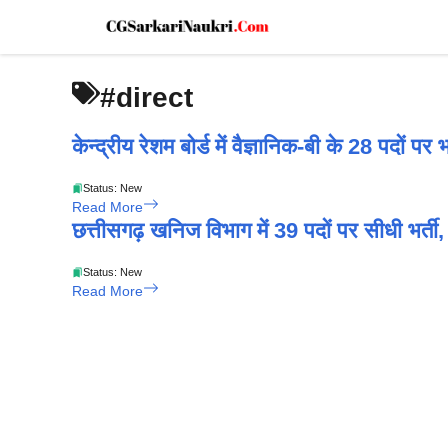
Skip
to
content
#direct
केन्द्रीय रेशम बोर्ड में वैज्ञानिक-बी के 28 पदों
Status: New
Read More
छत्तीसगढ़ खनिज विभाग में 39 पदों पर सीधी भर्
Status: New
Read More