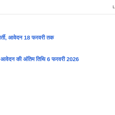
L
 पर भर्ती, आवेदन 18 फरवरी तक
ती, आवेदन की अंतिम तिथि 6 फरवरी 2026