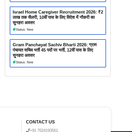
Israel Home Caregiver Recruitment 2026: ₹2
लाख तक सैलरी, 10वीं पास के लिए विदेश में नौकरी का
सुनहरा अवसर
Status: New
Gram Panchayat Sachiv Bharti 2026: ग्राम
पंचायत सचिव भर्ती 45 पदों पर भर्ती, 12वीं पास के लिए
सुनहरा अवसर
Status: New
CONTACT US
+91 7024193561