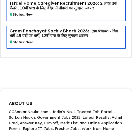
Israel Home Caregiver Recruitment 2026: ₹2 लाख तक
सैलरी, 10वीं पास के लिए विदेश में नौकरी का सुनहरा अवसर
Status: New
Gram Panchayat Sachiv Bharti 2026: ग्राम पंचायत सचिव
भर्ती 45 पदों पर भर्ती, 12वीं पास के लिए सुनहरा अवसर
Status: New
ABOUT US
CGSarkariNaukri.com - India's No. 1 Trusted Job Portal -
Sarkari Naukri, Government Jobs 2025, Latest Results, Admit
Card, Answer Key, Cut-off, Merit List, and Online Application
Forms. Explore IT Jobs, Fresher Jobs, Work from Home