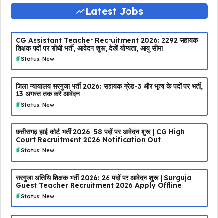
Latest Jobs
CG Assistant Teacher Recruitment 2026: 2292 सहायक
शिक्षक पदों पर सीधी भर्ती, आवेदन शुरू, देखें योग्यता, आयु सीमा
Status: New
जिला न्यायालय सरगुजा भर्ती 2026: सहायक ग्रेड-3 और भृत्य के पदों पर भर्ती,
13 अगस्त तक करें आवेदन
Status: New
छत्तीसगढ़ हाई कोर्ट भर्ती 2026: 58 पदों पर आवेदन शुरू | CG High
Court Recruitment 2026 Notification Out
Status: New
सरगुजा अतिथि शिक्षक भर्ती 2026: 26 पदों पर आवेदन शुरू | Surguja
Guest Teacher Recruitment 2026 Apply Offline
Status: New