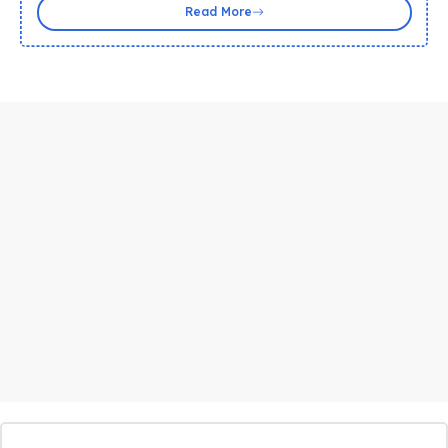
Read More