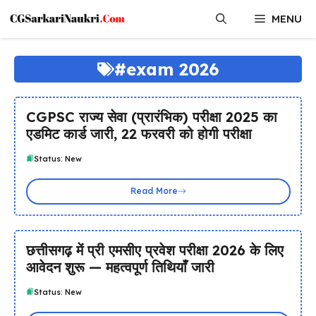
Skip
MENU
to
content
#exam 2026
CGPSC राज्य सेवा (प्रारंभिक) परीक्षा 2025 का
एडमिट कार्ड जारी, 22 फरवरी को होगी परीक्षा
Status: New
Read More
छत्तीसगढ़ में प्री एमसीए प्रवेश परीक्षा 2026 के लिए
आवेदन शुरू — महत्वपूर्ण तिथियाँ जारी
Status: New