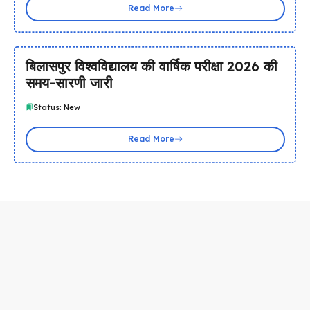
Read More
बिलासपुर विश्वविद्यालय की वार्षिक परीक्षा 2026 की
समय-सारणी जारी
Status: New
Read More