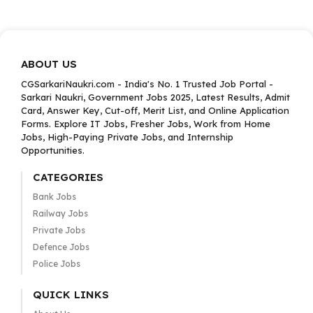
ABOUT US
CGSarkariNaukri.com - India's No. 1 Trusted Job Portal -
Sarkari Naukri, Government Jobs 2025, Latest Results, Admit
Card, Answer Key, Cut-off, Merit List, and Online Application
Forms. Explore IT Jobs, Fresher Jobs, Work from Home
Jobs, High-Paying Private Jobs, and Internship
Opportunities.
CATEGORIES
Bank Jobs
Railway Jobs
Private Jobs
Defence Jobs
Police Jobs
QUICK LINKS