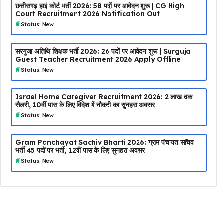
छत्तीसगढ़ हाई कोर्ट भर्ती 2026: 58 पदों पर आवेदन शुरू | CG High
Court Recruitment 2026 Notification Out
Status: New
सरगुजा अतिथि शिक्षक भर्ती 2026: 26 पदों पर आवेदन शुरू | Surguja
Guest Teacher Recruitment 2026 Apply Offline
Status: New
Israel Home Caregiver Recruitment 2026: ₹2 लाख तक
सैलरी, 10वीं पास के लिए विदेश में नौकरी का सुनहरा अवसर
Status: New
Gram Panchayat Sachiv Bharti 2026: ग्राम पंचायत सचिव
भर्ती 45 पदों पर भर्ती, 12वीं पास के लिए सुनहरा अवसर
Status: New