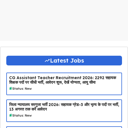
Latest Jobs
CG Assistant Teacher Recruitment 2026: 2292 सहायक
शिक्षक पदों पर सीधी भर्ती, आवेदन शुरू, देखें योग्यता, आयु सीमा
Status: New
जिला न्यायालय सरगुजा भर्ती 2026: सहायक ग्रेड-3 और भृत्य के पदों पर भर्ती,
13 अगस्त तक करें आवेदन
Status: New