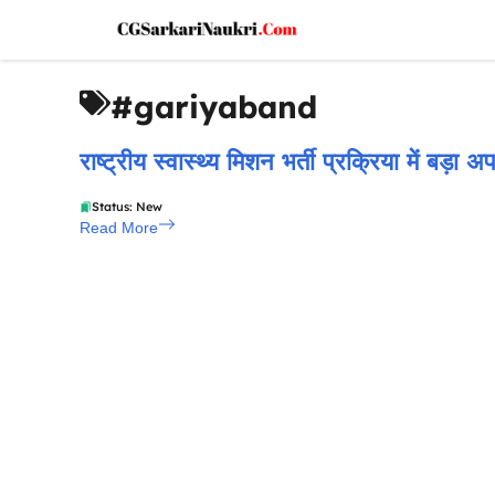
Skip
to
content
#gariyaband
राष्ट्रीय स्वास्थ्य मिशन भर्ती प्रक्रिया में बड़ा अ
Status: New
Read More