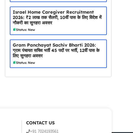
Israel Home Caregiver Recruitment
2026: ₹2 लाख तक सैलरी, 10वीं पास के लिए विदेश में
नौकरी का सुनहरा अवसर
Status: New
Gram Panchayat Sachiv Bharti 2026:
ग्राम पंचायत सचिव भर्ती 45 पदों पर भर्ती, 12वीं पास के
लिए सुनहरा अवसर
Status: New
CONTACT US
+91 7024193561