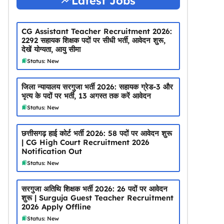
Latest Jobs
CG Assistant Teacher Recruitment 2026:
2292 सहायक शिक्षक पदों पर सीधी भर्ती, आवेदन शुरू,
देखें योग्यता, आयु सीमा
Status: New
जिला न्यायालय सरगुजा भर्ती 2026: सहायक ग्रेड-3 और
भृत्य के पदों पर भर्ती, 13 अगस्त तक करें आवेदन
Status: New
छत्तीसगढ़ हाई कोर्ट भर्ती 2026: 58 पदों पर आवेदन शुरू
| CG High Court Recruitment 2026
Notification Out
Status: New
सरगुजा अतिथि शिक्षक भर्ती 2026: 26 पदों पर आवेदन
शुरू | Surguja Guest Teacher Recruitment
2026 Apply Offline
Status: New