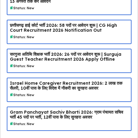
13 अगस्त तक करें आवेदन
Status: New
छत्तीसगढ़ हाई कोर्ट भर्ती 2026: 58 पदों पर आवेदन शुरू | CG High
Court Recruitment 2026 Notification Out
Status: New
सरगुजा अतिथि शिक्षक भर्ती 2026: 26 पदों पर आवेदन शुरू | Surguja
Guest Teacher Recruitment 2026 Apply Offline
Status: New
Israel Home Caregiver Recruitment 2026: ₹2 लाख तक
सैलरी, 10वीं पास के लिए विदेश में नौकरी का सुनहरा अवसर
Status: New
Gram Panchayat Sachiv Bharti 2026: ग्राम पंचायत सचिव
भर्ती 45 पदों पर भर्ती, 12वीं पास के लिए सुनहरा अवसर
Status: New