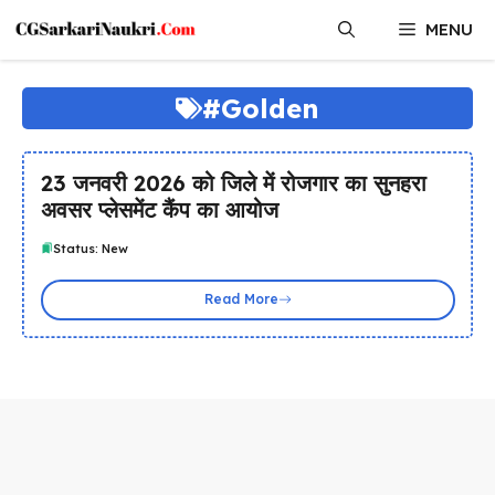
Skip
MENU
to
content
#Golden
23 जनवरी 2026 को जिले में रोजगार का सुनहरा
अवसर प्लेसमेंट कैंप का आयोज
Status: New
Read More