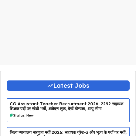
Latest Jobs
CG Assistant Teacher Recruitment 2026: 2292 सहायक
शिक्षक पदों पर सीधी भर्ती, आवेदन शुरू, देखें योग्यता, आयु सीमा
Status: New
जिला न्यायालय सरगुजा भर्ती 2026: सहायक ग्रेड-3 और भृत्य के पदों पर भर्ती,