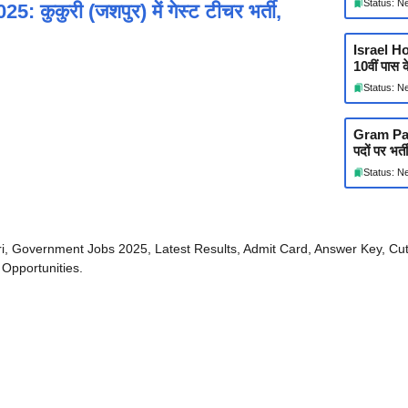
Status: N
ुरी (जशपुर) में गेस्ट टीचर भर्ती,
Israel H
10वीं पास 
Status: N
Gram Panc
पदों पर भर
Status: N
i, Government Jobs 2025, Latest Results, Admit Card, Answer Key, Cut-o
Opportunities.