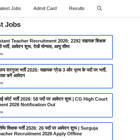
atest Jobs
Admit Card
Results
st Jobs
tant Teacher Recruitment 2026: 2292 सहायक शिक्षक
ी भर्ती, आवेदन शुरू, देखें योग्यता, आयु सीमा
ew
ालय सरगुजा भर्ती 2026: सहायक ग्रेड-3 और भृत्य के पदों पर भर्ती,
तक करें आवेदन
ew
हाई कोर्ट भर्ती 2026: 58 पदों पर आवेदन शुरू | CG High Court
ent 2026 Notification Out
ew
थि शिक्षक भर्ती 2026: 26 पदों पर आवेदन शुरू | Surguja
acher Recruitment 2026 Apply Offline