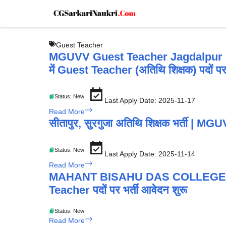
Skip
to
content
Guest Teacher
MGUVV Guest Teacher Jagdalpur Re
में Guest Teacher (अतिथि शिक्षक) पदों पर 
Status: New
Last Apply Date: 2025-11-17
Read More
सीतापुर, सुरगुजा अतिथि शिक्षक भर्ती 
Status: New
Last Apply Date: 2025-11-14
Read More
MAHANT BISAHU DAS COLLEGE 
Teacher पदों पर भर्ती आवेदन शुरू
Status: New
Read More