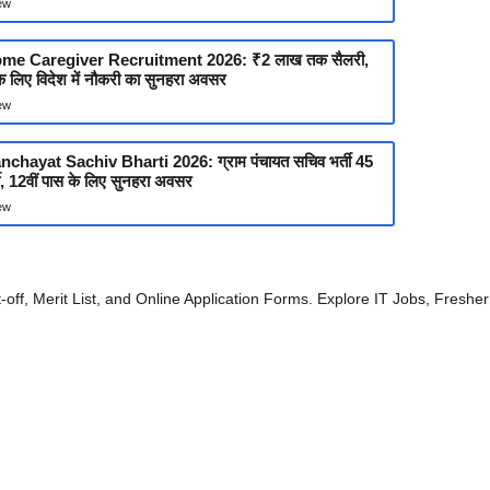
ew
ome Caregiver Recruitment 2026: ₹2 लाख तक सैलरी,
के लिए विदेश में नौकरी का सुनहरा अवसर
ew
hayat Sachiv Bharti 2026: ग्राम पंचायत सचिव भर्ती 45
्ती, 12वीं पास के लिए सुनहरा अवसर
ew
ff, Merit List, and Online Application Forms. Explore IT Jobs, Fresher