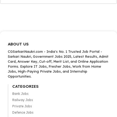
ABOUT US
CGSarkariNaukri.com - India's No. 1 Trusted Job Portal -
Sarkari Naukri, Government Jobs 2025, Latest Results, Admit
Card, Answer Key, Cut-off, Merit List, and Online Application
Forms. Explore IT Jobs, Fresher Jobs, Work from Home
Jobs, High-Paying Private Jobs, and Internship
Opportunities.
CATEGORIES
Bank Jobs
Railway Jobs
Private Jobs
Defence Jobs