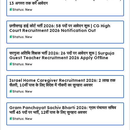
13 अगस्त तक करें आवेदन
Status: New
छत्तीसगढ़ हाई कोर्ट भर्ती 2026: 58 पदों पर आवेदन शुरू | CG High
Court Recruitment 2026 Notification Out
Status: New
सरगुजा अतिथि शिक्षक भर्ती 2026: 26 पदों पर आवेदन शुरू | Surguja
Guest Teacher Recruitment 2026 Apply Offline
Status: New
Israel Home Caregiver Recruitment 2026: ₹2 लाख तक
सैलरी, 10वीं पास के लिए विदेश में नौकरी का सुनहरा अवसर
Status: New
Gram Panchayat Sachiv Bharti 2026: ग्राम पंचायत सचिव
भर्ती 45 पदों पर भर्ती, 12वीं पास के लिए सुनहरा अवसर
Status: New