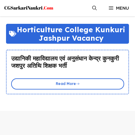
Skip
MENU
to
content
Horticulture College Kunkuri
Jashpur Vacancy
उद्यानिकी महाविद्यालय एवं अनुसंधान केन्द्र कुनकुरी
जशपुर अतिथि शिक्षक भर्ती
Read More