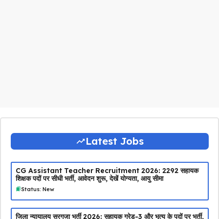
Latest Jobs
CG Assistant Teacher Recruitment 2026: 2292 सहायक
शिक्षक पदों पर सीधी भर्ती, आवेदन शुरू, देखें योग्यता, आयु सीमा
Status: New
जिला न्यायालय सरगुजा भर्ती 2026: सहायक ग्रेड-3 और भृत्य के पदों पर भर्ती,