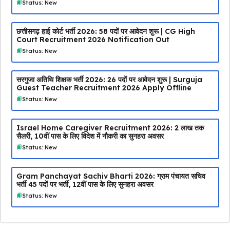
Status: New
छत्तीसगढ़ हाई कोर्ट भर्ती 2026: 58 पदों पर आवेदन शुरू | CG High
Court Recruitment 2026 Notification Out
Status: New
सरगुजा अतिथि शिक्षक भर्ती 2026: 26 पदों पर आवेदन शुरू | Surguja
Guest Teacher Recruitment 2026 Apply Offline
Status: New
Israel Home Caregiver Recruitment 2026: ₹2 लाख तक
सैलरी, 10वीं पास के लिए विदेश में नौकरी का सुनहरा अवसर
Status: New
Gram Panchayat Sachiv Bharti 2026: ग्राम पंचायत सचिव
भर्ती 45 पदों पर भर्ती, 12वीं पास के लिए सुनहरा अवसर
Status: New