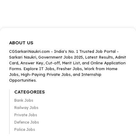
ABOUT US
CGSarkariNaukri.com - India's No. 1 Trusted Job Portal -
Sarkari Naukri, Government Jobs 2025, Latest Results, Admit
Card, Answer Key, Cut-off, Merit List, and Online Application
Forms. Explore IT Jobs, Fresher Jobs, Work from Home
Jobs, High-Paying Private Jobs, and Internship
Opportunities.
CATEGORIES
Bank Jobs
Railway Jobs
Private Jobs
Defence Jobs
Police Jobs