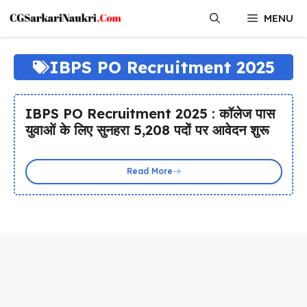
Skip
MENU
to
content
IBPS PO Recruitment 2025
IBPS PO Recruitment 2025 : कॉलेज पास
युवाओं के लिए सुनहरा 5,208 पदों पर आवेदन शुरू
Read More