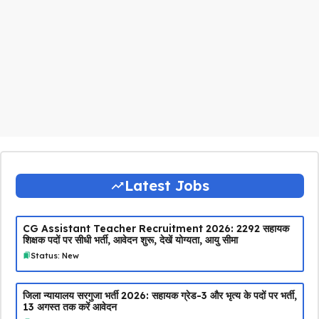
Latest Jobs
CG Assistant Teacher Recruitment 2026: 2292 सहायक
शिक्षक पदों पर सीधी भर्ती, आवेदन शुरू, देखें योग्यता, आयु सीमा
Status: New
जिला न्यायालय सरगुजा भर्ती 2026: सहायक ग्रेड-3 और भृत्य के पदों पर भर्ती,
13 अगस्त तक करें आवेदन