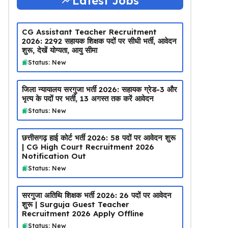
Latest Jobs
CG Assistant Teacher Recruitment
2026: 2292 सहायक शिक्षक पदों पर सीधी भर्ती, आवेदन
शुरू, देखें योग्यता, आयु सीमा
Status: New
जिला न्यायालय सरगुजा भर्ती 2026: सहायक ग्रेड-3 और
भृत्य के पदों पर भर्ती, 13 अगस्त तक करें आवेदन
Status: New
छत्तीसगढ़ हाई कोर्ट भर्ती 2026: 58 पदों पर आवेदन शुरू
| CG High Court Recruitment 2026
Notification Out
Status: New
सरगुजा अतिथि शिक्षक भर्ती 2026: 26 पदों पर आवेदन
शुरू | Surguja Guest Teacher
Recruitment 2026 Apply Offline
Status: New