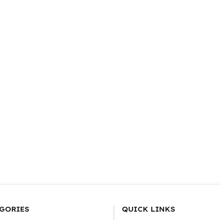
GORIES
QUICK LINKS