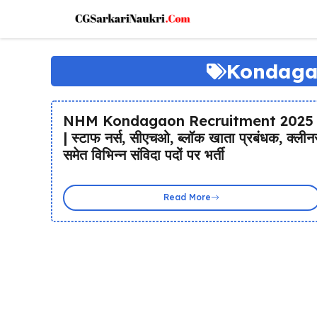
Skip
to
content
Kondaga
NHM Kondagaon Recruitment 2025
| स्टाफ नर्स, सीएचओ, ब्लॉक खाता प्रबंधक, क्लीन
समेत विभिन्न संविदा पदों पर भर्ती
Read More