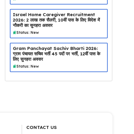
Israel Home Caregiver Recruitment
2026: ₹2 लाख तक सैलरी, 10वीं पास के लिए विदेश में
नौकरी का सुनहरा अवसर
Status: New
Gram Panchayat Sachiv Bharti 2026:
ग्राम पंचायत सचिव भर्ती 45 पदों पर भर्ती, 12वीं पास के
लिए सुनहरा अवसर
Status: New
CONTACT US