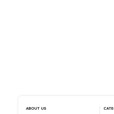
ABOUT US
CATE