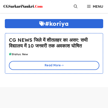
Skip
MENU
to
content
#koriya
CG NEWS जिले में शीतलहर का असर: सभी
विद्यालय में 10 जनवरी तक अवकाश घोषित
Status: New
Read More