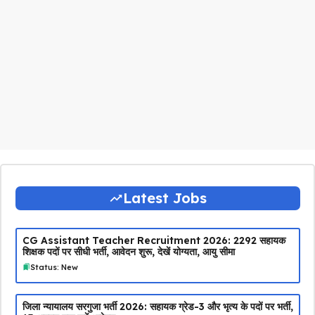
Latest Jobs
CG Assistant Teacher Recruitment 2026: 2292 सहायक
शिक्षक पदों पर सीधी भर्ती, आवेदन शुरू, देखें योग्यता, आयु सीमा
Status: New
जिला न्यायालय सरगुजा भर्ती 2026: सहायक ग्रेड-3 और भृत्य के पदों पर भर्ती,