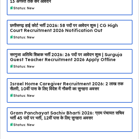
13 अगस्त तक करें आवेदन
Status: New
छत्तीसगढ़ हाई कोर्ट भर्ती 2026: 58 पदों पर आवेदन शुरू | CG High
Court Recruitment 2026 Notification Out
Status: New
सरगुजा अतिथि शिक्षक भर्ती 2026: 26 पदों पर आवेदन शुरू | Surguja
Guest Teacher Recruitment 2026 Apply Offline
Status: New
Israel Home Caregiver Recruitment 2026: ₹2 लाख तक
सैलरी, 10वीं पास के लिए विदेश में नौकरी का सुनहरा अवसर
Status: New
Gram Panchayat Sachiv Bharti 2026: ग्राम पंचायत सचिव
भर्ती 45 पदों पर भर्ती, 12वीं पास के लिए सुनहरा अवसर
Status: New