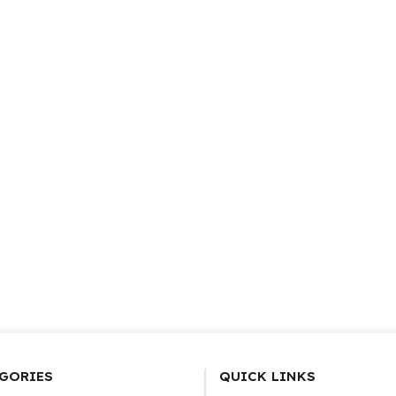
GORIES
QUICK LINKS