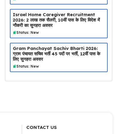
Israel Home Caregiver Recruitment
2026: ₹2 लाख तक सैलरी, 10वीं पास के लिए विदेश में
नौकरी का सुनहरा अवसर
Status: New
Gram Panchayat Sachiv Bharti 2026:
ग्राम पंचायत सचिव भर्ती 45 पदों पर भर्ती, 12वीं पास के
लिए सुनहरा अवसर
Status: New
CONTACT US