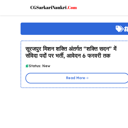
Skip
to
content
सूरजपुर मिशन शक्ति अंतर्गत “शक्ति सदन” में
संविदा पदों पर भर्ती, आवेदन 6 फरवरी तक
Status: New
Read More