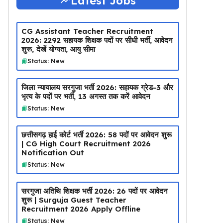
Latest Jobs
CG Assistant Teacher Recruitment
2026: 2292 सहायक शिक्षक पदों पर सीधी भर्ती, आवेदन
शुरू, देखें योग्यता, आयु सीमा
Status: New
जिला न्यायालय सरगुजा भर्ती 2026: सहायक ग्रेड-3 और
भृत्य के पदों पर भर्ती, 13 अगस्त तक करें आवेदन
Status: New
छत्तीसगढ़ हाई कोर्ट भर्ती 2026: 58 पदों पर आवेदन शुरू
| CG High Court Recruitment 2026
Notification Out
Status: New
सरगुजा अतिथि शिक्षक भर्ती 2026: 26 पदों पर आवेदन
शुरू | Surguja Guest Teacher
Recruitment 2026 Apply Offline
Status: New