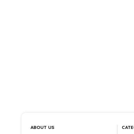
ABOUT US
CATE