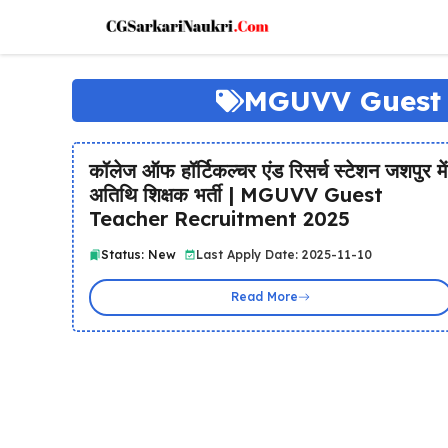
Skip
to
content
MGUVV Guest 
कॉलेज ऑफ हॉर्टिकल्चर एंड रिसर्च स्टेशन जशपुर में
अतिथि शिक्षक भर्ती | MGUVV Guest
Teacher Recruitment 2025
Status: New
Last Apply Date: 2025-11-10
Read More