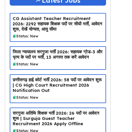
Latest Jobs
CG Assistant Teacher Recruitment
2026: 2292 सहायक शिक्षक पदों पर सीधी भर्ती, आवेदन
शुरू, देखें योग्यता, आयु सीमा
Status: New
जिला न्यायालय सरगुजा भर्ती 2026: सहायक ग्रेड-3 और
भृत्य के पदों पर भर्ती, 13 अगस्त तक करें आवेदन
Status: New
छत्तीसगढ़ हाई कोर्ट भर्ती 2026: 58 पदों पर आवेदन शुरू
| CG High Court Recruitment 2026
Notification Out
Status: New
सरगुजा अतिथि शिक्षक भर्ती 2026: 26 पदों पर आवेदन
शुरू | Surguja Guest Teacher
Recruitment 2026 Apply Offline
Status: New