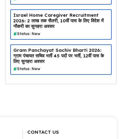
Israel Home Caregiver Recruitment
2026: ₹2 लाख तक सैलरी, 10वीं पास के लिए विदेश में
नौकरी का सुनहरा अवसर
Status: New
Gram Panchayat Sachiv Bharti 2026:
ग्राम पंचायत सचिव भर्ती 45 पदों पर भर्ती, 12वीं पास के
लिए सुनहरा अवसर
Status: New
CONTACT US