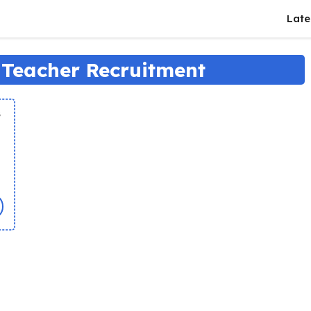
Late
Teacher Recruitment