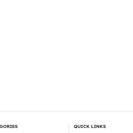
GORIES
QUICK LINKS