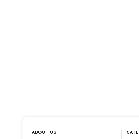
ABOUT US
CATE