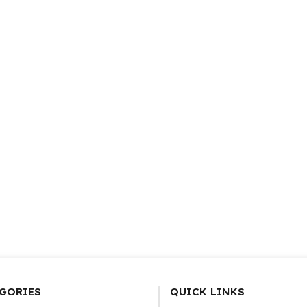
GORIES
QUICK LINKS