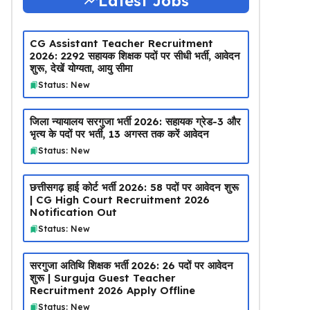
Latest Jobs
CG Assistant Teacher Recruitment
2026: 2292 सहायक शिक्षक पदों पर सीधी भर्ती, आवेदन
शुरू, देखें योग्यता, आयु सीमा
Status: New
जिला न्यायालय सरगुजा भर्ती 2026: सहायक ग्रेड-3 और
भृत्य के पदों पर भर्ती, 13 अगस्त तक करें आवेदन
Status: New
छत्तीसगढ़ हाई कोर्ट भर्ती 2026: 58 पदों पर आवेदन शुरू
| CG High Court Recruitment 2026
Notification Out
Status: New
सरगुजा अतिथि शिक्षक भर्ती 2026: 26 पदों पर आवेदन
शुरू | Surguja Guest Teacher
Recruitment 2026 Apply Offline
Status: New