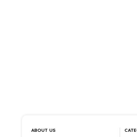
ABOUT US
CATE