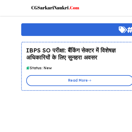
Skip
to
content
#
IBPS SO परीक्षा: बैंकिंग सेक्टर में विशेषज्ञ
अधिकारियों के लिए सुनहरा अवसर
Status: New
Read More