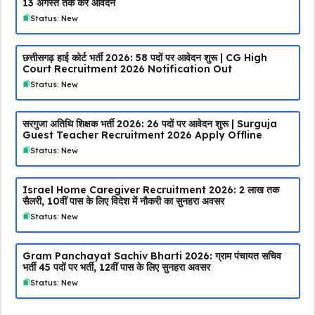
13 अगस्त तक करें आवेदन
Status: New
छत्तीसगढ़ हाई कोर्ट भर्ती 2026: 58 पदों पर आवेदन शुरू | CG High
Court Recruitment 2026 Notification Out
Status: New
सरगुजा अतिथि शिक्षक भर्ती 2026: 26 पदों पर आवेदन शुरू | Surguja
Guest Teacher Recruitment 2026 Apply Offline
Status: New
Israel Home Caregiver Recruitment 2026: ₹2 लाख तक
सैलरी, 10वीं पास के लिए विदेश में नौकरी का सुनहरा अवसर
Status: New
Gram Panchayat Sachiv Bharti 2026: ग्राम पंचायत सचिव
भर्ती 45 पदों पर भर्ती, 12वीं पास के लिए सुनहरा अवसर
Status: New