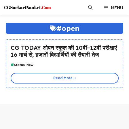
Skip
MENU
to
content
#open
CG TODAY ओपन स्कूल की 10वीं–12वीं परीक्षाएं
16 मार्च से, हजारों विद्यार्थियों की तैयारी तेज
Status: New
Read More