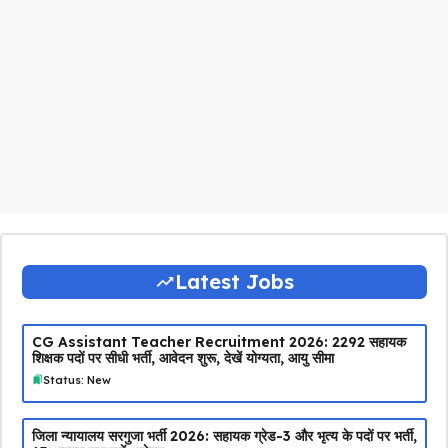
Latest Jobs
CG Assistant Teacher Recruitment 2026: 2292 सहायक
शिक्षक पदों पर सीधी भर्ती, आवेदन शुरू, देखें योग्यता, आयु सीमा
Status: New
जिला न्यायालय सरगुजा भर्ती 2026: सहायक ग्रेड-3 और भृत्य के पदों पर भर्ती,