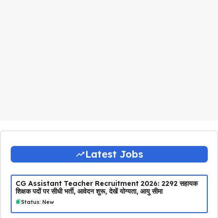
Latest Jobs
CG Assistant Teacher Recruitment 2026: 2292 सहायक
शिक्षक पदों पर सीधी भर्ती, आवेदन शुरू, देखें योग्यता, आयु सीमा
Status: New