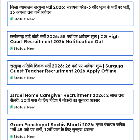
जिला न्यायालय सरगुजा भर्ती 2026: सहायक ग्रेड-3 और भृत्य के पदों पर भर्ती,
13 अगस्त तक करें आवेदन
Status: New
छत्तीसगढ़ हाई कोर्ट भर्ती 2026: 58 पदों पर आवेदन शुरू | CG High
Court Recruitment 2026 Notification Out
Status: New
सरगुजा अतिथि शिक्षक भर्ती 2026: 26 पदों पर आवेदन शुरू | Surguja
Guest Teacher Recruitment 2026 Apply Offline
Status: New
Israel Home Caregiver Recruitment 2026: ₹2 लाख तक
सैलरी, 10वीं पास के लिए विदेश में नौकरी का सुनहरा अवसर
Status: New
Gram Panchayat Sachiv Bharti 2026: ग्राम पंचायत सचिव
भर्ती 45 पदों पर भर्ती, 12वीं पास के लिए सुनहरा अवसर
Status: New