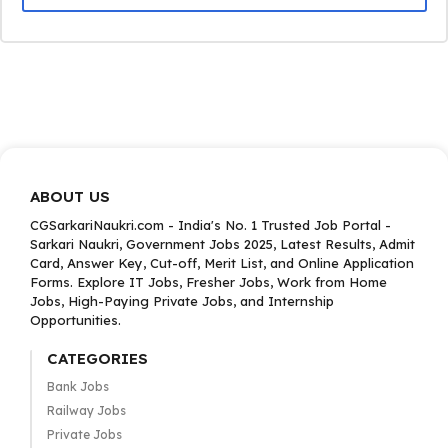
ABOUT US
CGSarkariNaukri.com - India's No. 1 Trusted Job Portal -
Sarkari Naukri, Government Jobs 2025, Latest Results, Admit
Card, Answer Key, Cut-off, Merit List, and Online Application
Forms. Explore IT Jobs, Fresher Jobs, Work from Home
Jobs, High-Paying Private Jobs, and Internship
Opportunities.
CATEGORIES
Bank Jobs
Railway Jobs
Private Jobs