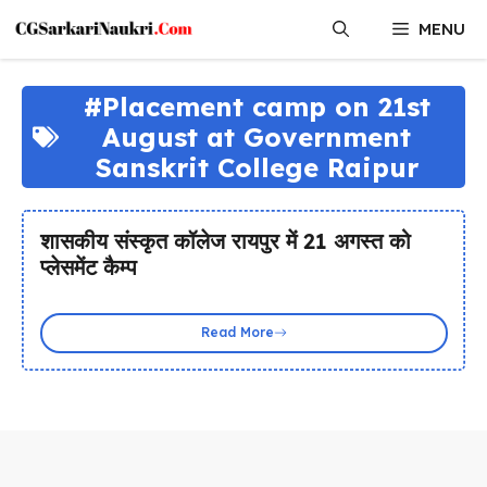
Skip
MENU
to
content
#Placement camp on 21st
August at Government
Sanskrit College Raipur
शासकीय संस्कृत कॉलेज रायपुर में 21 अगस्त को
प्लेसमेंट कैम्प
Read More