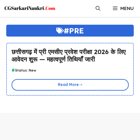
Skip
MENU
to
content
#PRE
छत्तीसगढ़ में प्री एमसीए प्रवेश परीक्षा 2026 के लिए
आवेदन शुरू — महत्वपूर्ण तिथियाँ जारी
Status: New
Read More