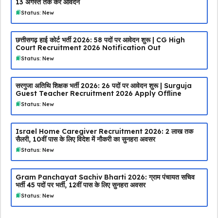
13 अगस्त तक करें आवेदन
Status: New
छत्तीसगढ़ हाई कोर्ट भर्ती 2026: 58 पदों पर आवेदन शुरू | CG High
Court Recruitment 2026 Notification Out
Status: New
सरगुजा अतिथि शिक्षक भर्ती 2026: 26 पदों पर आवेदन शुरू | Surguja
Guest Teacher Recruitment 2026 Apply Offline
Status: New
Israel Home Caregiver Recruitment 2026: ₹2 लाख तक
सैलरी, 10वीं पास के लिए विदेश में नौकरी का सुनहरा अवसर
Status: New
Gram Panchayat Sachiv Bharti 2026: ग्राम पंचायत सचिव
भर्ती 45 पदों पर भर्ती, 12वीं पास के लिए सुनहरा अवसर
Status: New