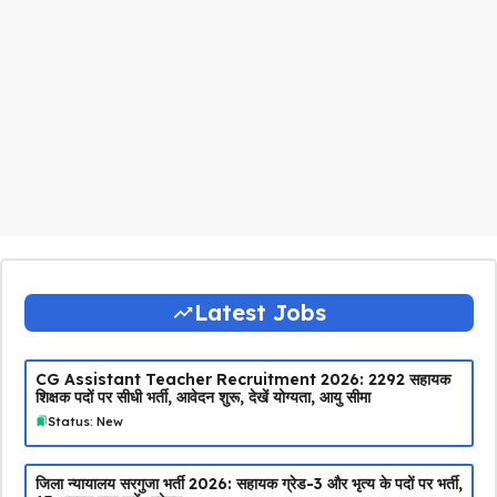
Latest Jobs
CG Assistant Teacher Recruitment 2026: 2292 सहायक
शिक्षक पदों पर सीधी भर्ती, आवेदन शुरू, देखें योग्यता, आयु सीमा
Status: New
जिला न्यायालय सरगुजा भर्ती 2026: सहायक ग्रेड-3 और भृत्य के पदों पर भर्ती,