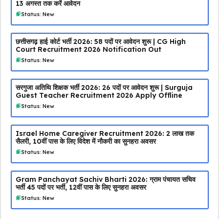
13 अगस्त तक करें आवेदन
Status: New
छत्तीसगढ़ हाई कोर्ट भर्ती 2026: 58 पदों पर आवेदन शुरू | CG High
Court Recruitment 2026 Notification Out
Status: New
सरगुजा अतिथि शिक्षक भर्ती 2026: 26 पदों पर आवेदन शुरू | Surguja
Guest Teacher Recruitment 2026 Apply Offline
Status: New
Israel Home Caregiver Recruitment 2026: ₹2 लाख तक
सैलरी, 10वीं पास के लिए विदेश में नौकरी का सुनहरा अवसर
Status: New
Gram Panchayat Sachiv Bharti 2026: ग्राम पंचायत सचिव
भर्ती 45 पदों पर भर्ती, 12वीं पास के लिए सुनहरा अवसर
Status: New