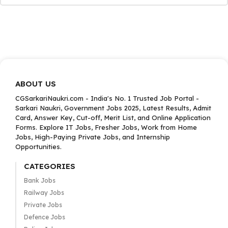
ABOUT US
CGSarkariNaukri.com - India's No. 1 Trusted Job Portal -
Sarkari Naukri, Government Jobs 2025, Latest Results, Admit
Card, Answer Key, Cut-off, Merit List, and Online Application
Forms. Explore IT Jobs, Fresher Jobs, Work from Home
Jobs, High-Paying Private Jobs, and Internship
Opportunities.
CATEGORIES
Bank Jobs
Railway Jobs
Private Jobs
Defence Jobs