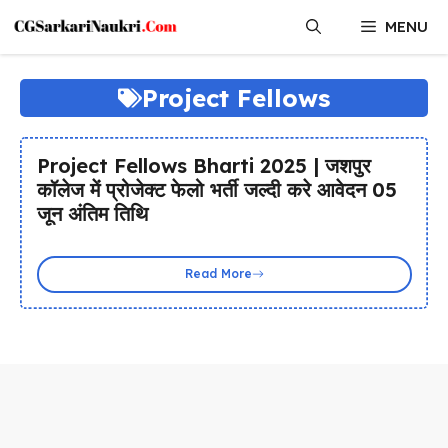
Skip
MENU
to
content
Project Fellows
Project Fellows Bharti 2025 | जशपुर
कॉलेज में प्रोजेक्ट फेलो भर्ती जल्दी करे आवेदन 05
जून अंतिम तिथि
Read More