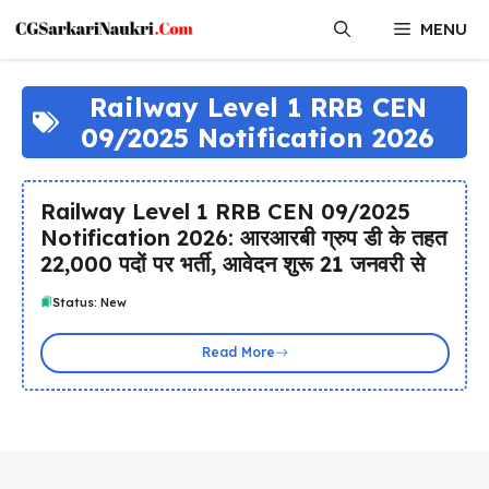
Skip
MENU
to
content
Railway Level 1 RRB CEN
09/2025 Notification 2026
Railway Level 1 RRB CEN 09/2025
Notification 2026: आरआरबी ग्रुप डी के तहत
22,000 पदों पर भर्ती, आवेदन शुरू 21 जनवरी से
Status: New
Read More