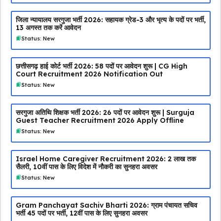
जिला न्यायालय सरगुजा भर्ती 2026: सहायक ग्रेड-3 और भृत्य के पदों पर भर्ती,
13 अगस्त तक करें आवेदन
Status: New
छत्तीसगढ़ हाई कोर्ट भर्ती 2026: 58 पदों पर आवेदन शुरू | CG High
Court Recruitment 2026 Notification Out
Status: New
सरगुजा अतिथि शिक्षक भर्ती 2026: 26 पदों पर आवेदन शुरू | Surguja
Guest Teacher Recruitment 2026 Apply Offline
Status: New
Israel Home Caregiver Recruitment 2026: ₹2 लाख तक
सैलरी, 10वीं पास के लिए विदेश में नौकरी का सुनहरा अवसर
Status: New
Gram Panchayat Sachiv Bharti 2026: ग्राम पंचायत सचिव
भर्ती 45 पदों पर भर्ती, 12वीं पास के लिए सुनहरा अवसर