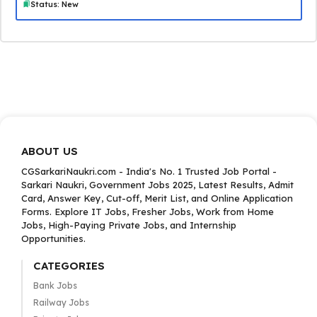
Status: New
ABOUT US
CGSarkariNaukri.com - India's No. 1 Trusted Job Portal -
Sarkari Naukri, Government Jobs 2025, Latest Results, Admit
Card, Answer Key, Cut-off, Merit List, and Online Application
Forms. Explore IT Jobs, Fresher Jobs, Work from Home
Jobs, High-Paying Private Jobs, and Internship
Opportunities.
CATEGORIES
Bank Jobs
Railway Jobs