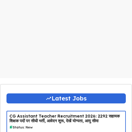
Latest Jobs
CG Assistant Teacher Recruitment 2026: 2292 सहायक
शिक्षक पदों पर सीधी भर्ती, आवेदन शुरू, देखें योग्यता, आयु सीमा
Status: New