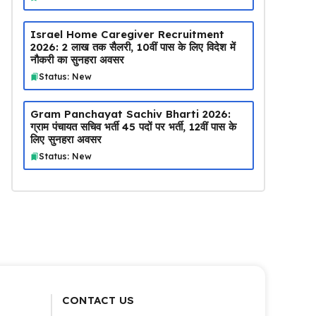
Israel Home Caregiver Recruitment
2026: ₹2 लाख तक सैलरी, 10वीं पास के लिए विदेश में
नौकरी का सुनहरा अवसर
Status: New
Gram Panchayat Sachiv Bharti 2026:
ग्राम पंचायत सचिव भर्ती 45 पदों पर भर्ती, 12वीं पास के
लिए सुनहरा अवसर
Status: New
CONTACT US