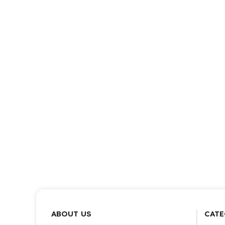
ABOUT US
CATE