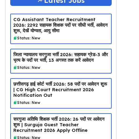
Latest Jobs
CG Assistant Teacher Recruitment
2026: 2292 सहायक शिक्षक पदों पर सीधी भर्ती, आवेदन
शुरू, देखें योग्यता, आयु सीमा
Status: New
जिला न्यायालय सरगुजा भर्ती 2026: सहायक ग्रेड-3 और
भृत्य के पदों पर भर्ती, 13 अगस्त तक करें आवेदन
Status: New
छत्तीसगढ़ हाई कोर्ट भर्ती 2026: 58 पदों पर आवेदन शुरू
| CG High Court Recruitment 2026
Notification Out
Status: New
सरगुजा अतिथि शिक्षक भर्ती 2026: 26 पदों पर आवेदन
शुरू | Surguja Guest Teacher
Recruitment 2026 Apply Offline
Status: New