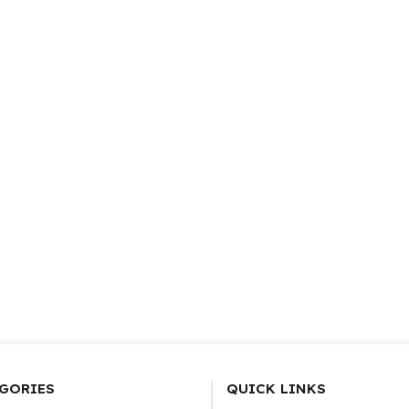
GORIES
QUICK LINKS