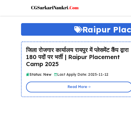
Skip
to
content
Raipur Pla
जिला रोजगार कार्यालय रायपुर में प्लेसमेंट कैंप द्वारा
180 पदों पर भर्ती | Raipur Placement
Camp 2025
Status: New
Last Apply Date: 2025-11-12
Read More