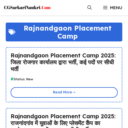
Skip
MENU
to
content
Rajnandgaon Placement
Camp
Rajnandgaon Placement Camp 2025:
जिला रोजगार कार्यालय द्वारा भर्ती, कई पदों पर सीधी
भर्ती
Status: New
Read More
Rajnandgaon Placement Camp 2025:
राजनांदगांव में युवाओं के लिए प्लेसमेंट कैंप का