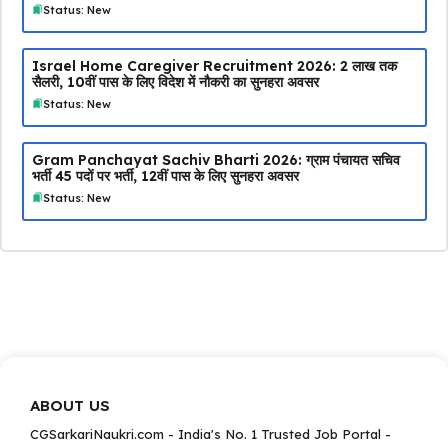
Status: New
Israel Home Caregiver Recruitment 2026: ₹2 लाख तक
सैलरी, 10वीं पास के लिए विदेश में नौकरी का सुनहरा अवसर
Status: New
Gram Panchayat Sachiv Bharti 2026: ग्राम पंचायत सचिव
भर्ती 45 पदों पर भर्ती, 12वीं पास के लिए सुनहरा अवसर
Status: New
ABOUT US
CGSarkariNaukri.com - India's No. 1 Trusted Job Portal -