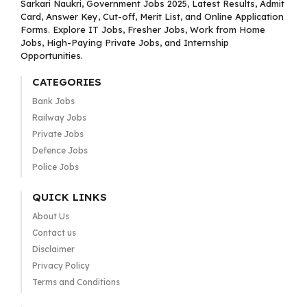
Sarkari Naukri, Government Jobs 2025, Latest Results, Admit
Card, Answer Key, Cut-off, Merit List, and Online Application
Forms. Explore IT Jobs, Fresher Jobs, Work from Home
Jobs, High-Paying Private Jobs, and Internship
Opportunities.
CATEGORIES
Bank Jobs
Railway Jobs
Private Jobs
Defence Jobs
Police Jobs
QUICK LINKS
About Us
Contact us
Disclaimer
Privacy Policy
Terms and Conditions