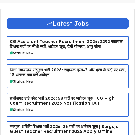
Latest Jobs
CG Assistant Teacher Recruitment 2026: 2292 सहायक
शिक्षक पदों पर सीधी भर्ती, आवेदन शुरू, देखें योग्यता, आयु सीमा
Status: New
जिला न्यायालय सरगुजा भर्ती 2026: सहायक ग्रेड-3 और भृत्य के पदों पर भर्ती,
13 अगस्त तक करें आवेदन
Status: New
छत्तीसगढ़ हाई कोर्ट भर्ती 2026: 58 पदों पर आवेदन शुरू | CG High
Court Recruitment 2026 Notification Out
Status: New
सरगुजा अतिथि शिक्षक भर्ती 2026: 26 पदों पर आवेदन शुरू | Surguja
Guest Teacher Recruitment 2026 Apply Offline