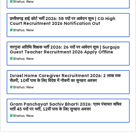
Status: New
छत्तीसगढ़ हाई कोर्ट भर्ती 2026: 58 पदों पर आवेदन शुरू | CG High
Court Recruitment 2026 Notification Out
Status: New
सरगुजा अतिथि शिक्षक भर्ती 2026: 26 पदों पर आवेदन शुरू | Surguja
Guest Teacher Recruitment 2026 Apply Offline
Status: New
Israel Home Caregiver Recruitment 2026: ₹2 लाख तक
सैलरी, 10वीं पास के लिए विदेश में नौकरी का सुनहरा अवसर
Status: New
Gram Panchayat Sachiv Bharti 2026: ग्राम पंचायत सचिव
भर्ती 45 पदों पर भर्ती, 12वीं पास के लिए सुनहरा अवसर
Status: New