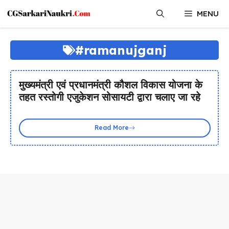
Skip
MENU
to
content
#ramanujganj
मुख्यमंत्री एवं प्रधानमंत्री कौशल विकास योजना के
तहत रस्तोगी एजुकेशन सोसायटी द्वारा चलाए जा रहे
Read More