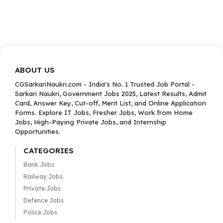
ABOUT US
CGSarkariNaukri.com - India's No. 1 Trusted Job Portal -
Sarkari Naukri, Government Jobs 2025, Latest Results, Admit
Card, Answer Key, Cut-off, Merit List, and Online Application
Forms. Explore IT Jobs, Fresher Jobs, Work from Home
Jobs, High-Paying Private Jobs, and Internship
Opportunities.
CATEGORIES
Bank Jobs
Railway Jobs
Private Jobs
Defence Jobs
Police Jobs