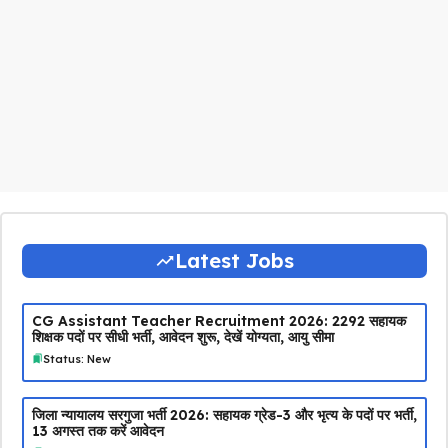
Latest Jobs
CG Assistant Teacher Recruitment 2026: 2292 सहायक
शिक्षक पदों पर सीधी भर्ती, आवेदन शुरू, देखें योग्यता, आयु सीमा
Status: New
जिला न्यायालय सरगुजा भर्ती 2026: सहायक ग्रेड-3 और भृत्य के पदों पर भर्ती,
13 अगस्त तक करें आवेदन