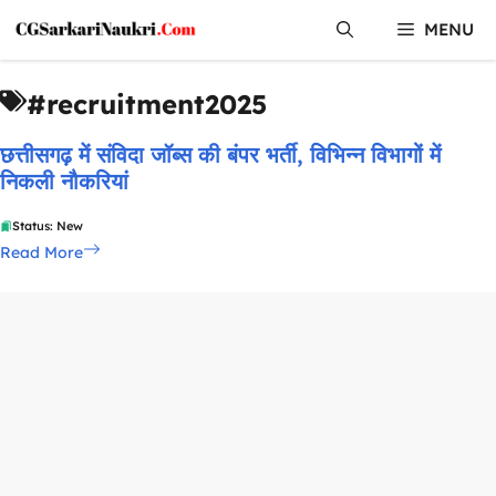
Skip
MENU
to
content
#recruitment2025
छत्तीसगढ़ में संविदा जॉब्स की बंपर भर्ती, विभिन्न विभागों में
निकली नौकरियां
Status: New
Read More