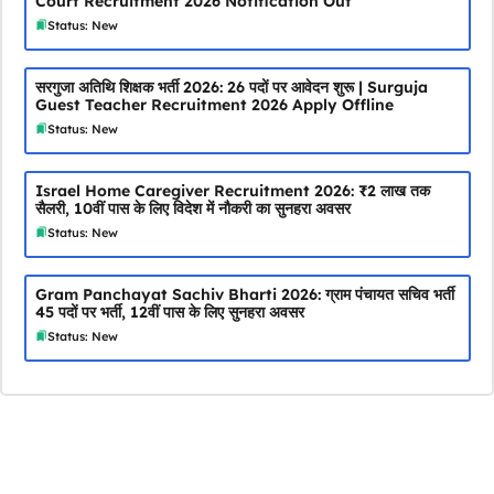
Court Recruitment 2026 Notification Out
Status: New
सरगुजा अतिथि शिक्षक भर्ती 2026: 26 पदों पर आवेदन शुरू | Surguja
Guest Teacher Recruitment 2026 Apply Offline
Status: New
Israel Home Caregiver Recruitment 2026: ₹2 लाख तक
सैलरी, 10वीं पास के लिए विदेश में नौकरी का सुनहरा अवसर
Status: New
Gram Panchayat Sachiv Bharti 2026: ग्राम पंचायत सचिव भर्ती
45 पदों पर भर्ती, 12वीं पास के लिए सुनहरा अवसर
Status: New