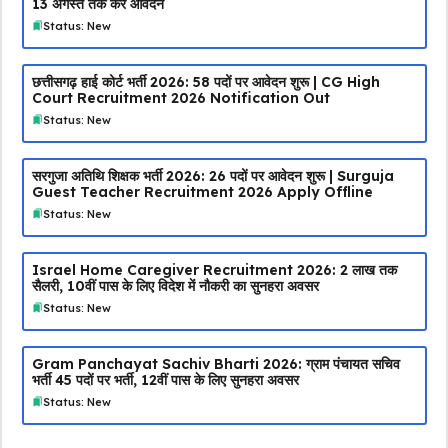
13 अगस्त तक करें आवेदन
Status: New
छत्तीसगढ़ हाई कोर्ट भर्ती 2026: 58 पदों पर आवेदन शुरू | CG High
Court Recruitment 2026 Notification Out
Status: New
सरगुजा अतिथि शिक्षक भर्ती 2026: 26 पदों पर आवेदन शुरू | Surguja
Guest Teacher Recruitment 2026 Apply Offline
Status: New
Israel Home Caregiver Recruitment 2026: ₹2 लाख तक
सैलरी, 10वीं पास के लिए विदेश में नौकरी का सुनहरा अवसर
Status: New
Gram Panchayat Sachiv Bharti 2026: ग्राम पंचायत सचिव
भर्ती 45 पदों पर भर्ती, 12वीं पास के लिए सुनहरा अवसर
Status: New