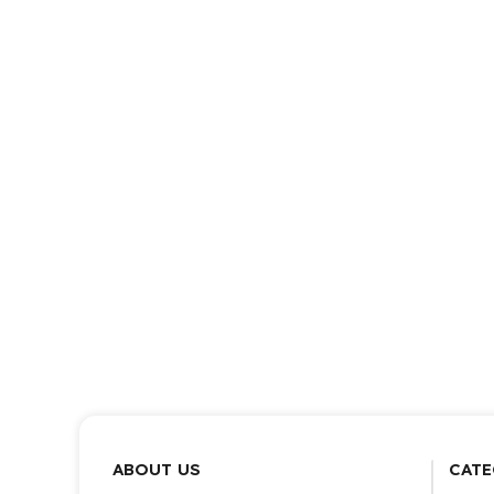
ABOUT US
CATE