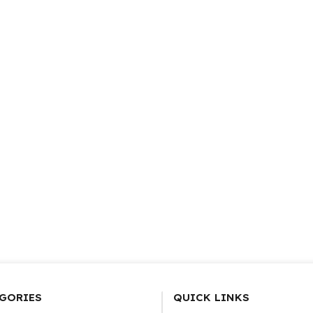
GORIES
QUICK LINKS