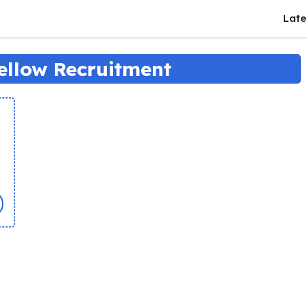
Late
ellow Recruitment