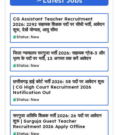
Latest Jobs
CG Assistant Teacher Recruitment
2026: 2292 सहायक शिक्षक पदों पर सीधी भर्ती, आवेदन
शुरू, देखें योग्यता, आयु सीमा
Status: New
जिला न्यायालय सरगुजा भर्ती 2026: सहायक ग्रेड-3 और
भृत्य के पदों पर भर्ती, 13 अगस्त तक करें आवेदन
Status: New
छत्तीसगढ़ हाई कोर्ट भर्ती 2026: 58 पदों पर आवेदन शुरू
| CG High Court Recruitment 2026
Notification Out
Status: New
सरगुजा अतिथि शिक्षक भर्ती 2026: 26 पदों पर आवेदन
शुरू | Surguja Guest Teacher
Recruitment 2026 Apply Offline
Status: New