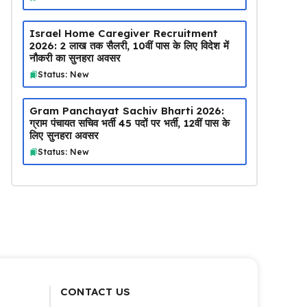
Israel Home Caregiver Recruitment
2026: ₹2 लाख तक सैलरी, 10वीं पास के लिए विदेश में
नौकरी का सुनहरा अवसर
Status: New
Gram Panchayat Sachiv Bharti 2026:
ग्राम पंचायत सचिव भर्ती 45 पदों पर भर्ती, 12वीं पास के
लिए सुनहरा अवसर
Status: New
CONTACT US