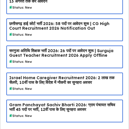
13 अगस्त तक करें आवेदन
Status: New
छत्तीसगढ़ हाई कोर्ट भर्ती 2026: 58 पदों पर आवेदन शुरू | CG High
Court Recruitment 2026 Notification Out
Status: New
सरगुजा अतिथि शिक्षक भर्ती 2026: 26 पदों पर आवेदन शुरू | Surguja
Guest Teacher Recruitment 2026 Apply Offline
Status: New
Israel Home Caregiver Recruitment 2026: ₹2 लाख तक
सैलरी, 10वीं पास के लिए विदेश में नौकरी का सुनहरा अवसर
Status: New
Gram Panchayat Sachiv Bharti 2026: ग्राम पंचायत सचिव
भर्ती 45 पदों पर भर्ती, 12वीं पास के लिए सुनहरा अवसर
Status: New