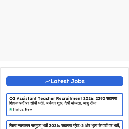
Latest Jobs
CG Assistant Teacher Recruitment 2026: 2292 सहायक
शिक्षक पदों पर सीधी भर्ती, आवेदन शुरू, देखें योग्यता, आयु सीमा
Status: New
जिला न्यायालय सरगुजा भर्ती 2026: सहायक ग्रेड-3 और भृत्य के पदों पर भर्ती,