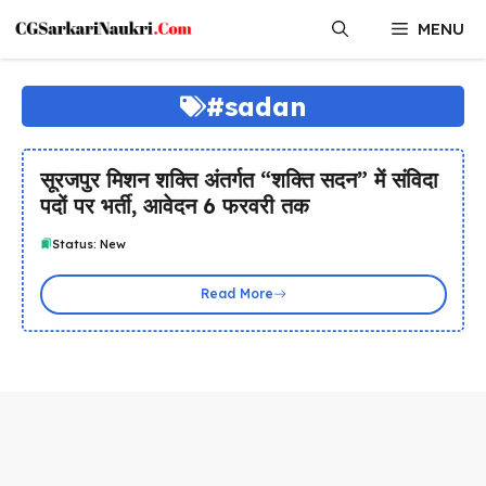
Skip
MENU
to
content
#sadan
सूरजपुर मिशन शक्ति अंतर्गत “शक्ति सदन” में संविदा
पदों पर भर्ती, आवेदन 6 फरवरी तक
Status: New
Read More