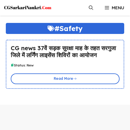
Skip
MENU
to
content
#Safety
CG news 37वें सड़क सुरक्षा माह के तहत सरगुजा
जिले में लर्निंग लाइसेंस शिविरों का आयोजन
Status: New
Read More