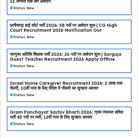
13 अगस्त तक करें आवेदन
Status: New
छत्तीसगढ़ हाई कोर्ट भर्ती 2026: 58 पदों पर आवेदन शुरू | CG High
Court Recruitment 2026 Notification Out
Status: New
सरगुजा अतिथि शिक्षक भर्ती 2026: 26 पदों पर आवेदन शुरू | Surguja
Guest Teacher Recruitment 2026 Apply Offline
Status: New
Israel Home Caregiver Recruitment 2026: ₹2 लाख तक
सैलरी, 10वीं पास के लिए विदेश में नौकरी का सुनहरा अवसर
Status: New
Gram Panchayat Sachiv Bharti 2026: ग्राम पंचायत सचिव
भर्ती 45 पदों पर भर्ती, 12वीं पास के लिए सुनहरा अवसर
Status: New