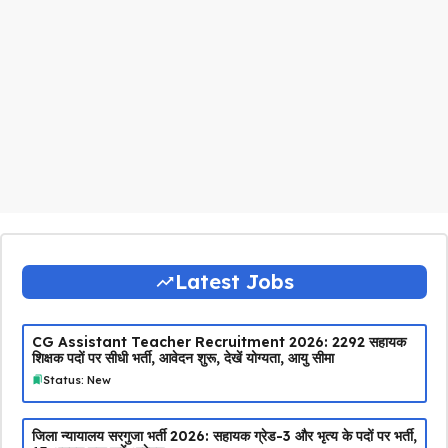
Latest Jobs
CG Assistant Teacher Recruitment 2026: 2292 सहायक
शिक्षक पदों पर सीधी भर्ती, आवेदन शुरू, देखें योग्यता, आयु सीमा
Status: New
जिला न्यायालय सरगुजा भर्ती 2026: सहायक ग्रेड-3 और भृत्य के पदों पर भर्ती,