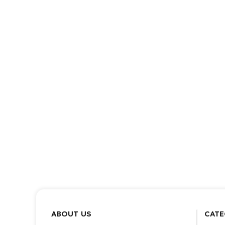
ABOUT US
CATE