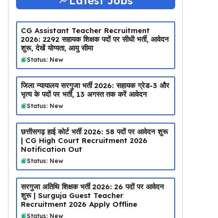
Latest Jobs
CG Assistant Teacher Recruitment
2026: 2292 सहायक शिक्षक पदों पर सीधी भर्ती, आवेदन
शुरू, देखें योग्यता, आयु सीमा
Status: New
जिला न्यायालय सरगुजा भर्ती 2026: सहायक ग्रेड-3 और
भृत्य के पदों पर भर्ती, 13 अगस्त तक करें आवेदन
Status: New
छत्तीसगढ़ हाई कोर्ट भर्ती 2026: 58 पदों पर आवेदन शुरू
| CG High Court Recruitment 2026
Notification Out
Status: New
सरगुजा अतिथि शिक्षक भर्ती 2026: 26 पदों पर आवेदन
शुरू | Surguja Guest Teacher
Recruitment 2026 Apply Offline
Status: New