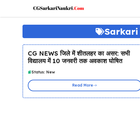
Skip
to
content
Sarkari
CG NEWS जिले में शीतलहर का असर: सभी
विद्यालय में 10 जनवरी तक अवकाश घोषित
Status: New
Read More