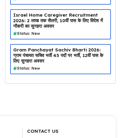
Israel Home Caregiver Recruitment
2026: ₹2 लाख तक सैलरी, 10वीं पास के लिए विदेश में
नौकरी का सुनहरा अवसर
Status: New
Gram Panchayat Sachiv Bharti 2026:
ग्राम पंचायत सचिव भर्ती 45 पदों पर भर्ती, 12वीं पास के
लिए सुनहरा अवसर
Status: New
CONTACT US