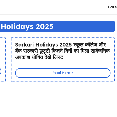
Late
 Holidays 2025
Sarkari Holidays 2025 स्कूल कॉलेज और
बैंक सरकारी छुट्टी कितने दिनों का मिला सार्वजनिक
अवकाश घोषित देखें लिस्ट
Read More