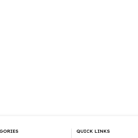
GORIES
QUICK LINKS