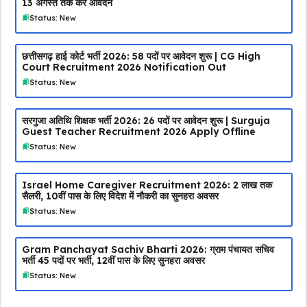
13 अगस्त तक करें आवेदन
Status: New
छत्तीसगढ़ हाई कोर्ट भर्ती 2026: 58 पदों पर आवेदन शुरू | CG High
Court Recruitment 2026 Notification Out
Status: New
सरगुजा अतिथि शिक्षक भर्ती 2026: 26 पदों पर आवेदन शुरू | Surguja
Guest Teacher Recruitment 2026 Apply Offline
Status: New
Israel Home Caregiver Recruitment 2026: ₹2 लाख तक
सैलरी, 10वीं पास के लिए विदेश में नौकरी का सुनहरा अवसर
Status: New
Gram Panchayat Sachiv Bharti 2026: ग्राम पंचायत सचिव
भर्ती 45 पदों पर भर्ती, 12वीं पास के लिए सुनहरा अवसर
Status: New