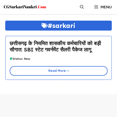
Skip
MENU
to
content
#sarkari
छत्तीसगढ़ के नियमित शासकीय कर्मचारियों को बड़ी
सौगात: SBI स्टेट गवर्नमेंट सैलरी पैकेज लागू
Status: New
Read More