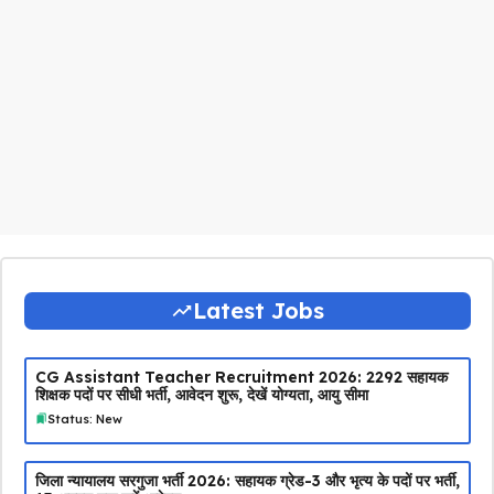
Latest Jobs
CG Assistant Teacher Recruitment 2026: 2292 सहायक
शिक्षक पदों पर सीधी भर्ती, आवेदन शुरू, देखें योग्यता, आयु सीमा
Status: New
जिला न्यायालय सरगुजा भर्ती 2026: सहायक ग्रेड-3 और भृत्य के पदों पर भर्ती,