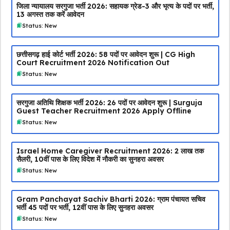
जिला न्यायालय सरगुजा भर्ती 2026: सहायक ग्रेड-3 और भृत्य के पदों पर भर्ती,
13 अगस्त तक करें आवेदन
Status: New
छत्तीसगढ़ हाई कोर्ट भर्ती 2026: 58 पदों पर आवेदन शुरू | CG High
Court Recruitment 2026 Notification Out
Status: New
सरगुजा अतिथि शिक्षक भर्ती 2026: 26 पदों पर आवेदन शुरू | Surguja
Guest Teacher Recruitment 2026 Apply Offline
Status: New
Israel Home Caregiver Recruitment 2026: ₹2 लाख तक
सैलरी, 10वीं पास के लिए विदेश में नौकरी का सुनहरा अवसर
Status: New
Gram Panchayat Sachiv Bharti 2026: ग्राम पंचायत सचिव
भर्ती 45 पदों पर भर्ती, 12वीं पास के लिए सुनहरा अवसर
Status: New