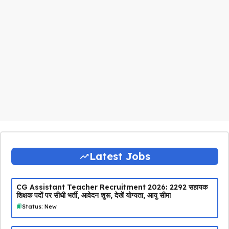
Latest Jobs
CG Assistant Teacher Recruitment 2026: 2292 सहायक
शिक्षक पदों पर सीधी भर्ती, आवेदन शुरू, देखें योग्यता, आयु सीमा
Status: New