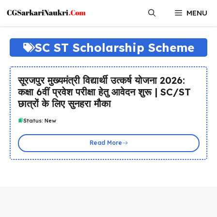
Skip
MENU
to
content
SC ST Scholarship Scheme
सूरजपुर मुख्यमंत्री विद्यार्थी उत्कर्ष योजना 2026:
कक्षा 6वीं प्रवेश परीक्षा हेतु आवेदन शुरू | SC/ST
छात्रों के लिए सुनहरा मौका
Status: New
Read More