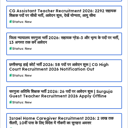
CG Assistant Teacher Recruitment 2026: 2292 सहायक
शिक्षक पदों पर सीधी भर्ती, आवेदन शुरू, देखें योग्यता, आयु सीमा
Status: New
जिला न्यायालय सरगुजा भर्ती 2026: सहायक ग्रेड-3 और भृत्य के पदों पर भर्ती,
13 अगस्त तक करें आवेदन
Status: New
छत्तीसगढ़ हाई कोर्ट भर्ती 2026: 58 पदों पर आवेदन शुरू | CG High
Court Recruitment 2026 Notification Out
Status: New
सरगुजा अतिथि शिक्षक भर्ती 2026: 26 पदों पर आवेदन शुरू | Surguja
Guest Teacher Recruitment 2026 Apply Offline
Status: New
Israel Home Caregiver Recruitment 2026: ₹2 लाख तक
सैलरी, 10वीं पास के लिए विदेश में नौकरी का सुनहरा अवसर