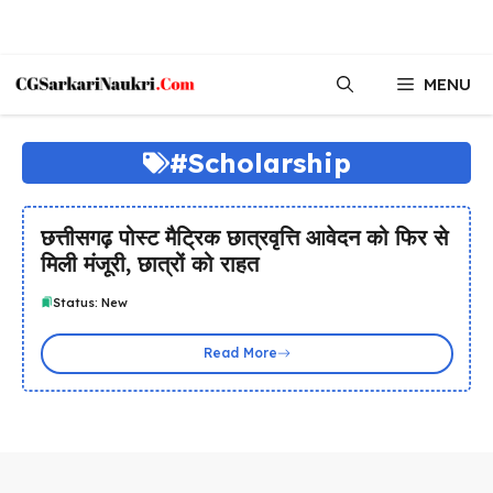
Skip
MENU
to
content
#Scholarship
छत्तीसगढ़ पोस्ट मैट्रिक छात्रवृत्ति आवेदन को फिर से
मिली मंजूरी, छात्रों को राहत
Status: New
Read More