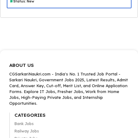
Status: New
ABOUT US
CGSarkariNaukri.com - India's No. 1 Trusted Job Portal -
Sarkari Naukri, Government Jobs 2025, Latest Results, Admit
Card, Answer Key, Cut-off, Merit List, and Online Application
Forms. Explore IT Jobs, Fresher Jobs, Work from Home
Jobs, High-Paying Private Jobs, and Internship
Opportunities.
CATEGORIES
Bank Jobs
Railway Jobs