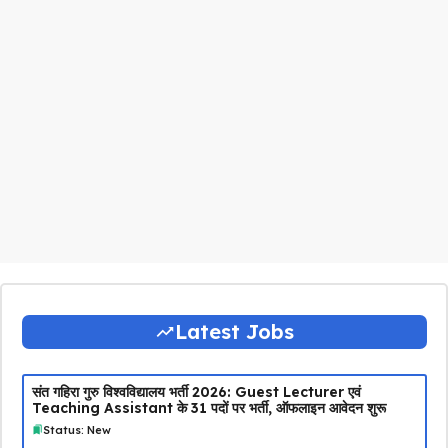
Latest Jobs
संत गहिरा गुरु विश्वविद्यालय भर्ती 2026: Guest Lecturer एवं
Teaching Assistant के 31 पदों पर भर्ती, ऑफलाइन आवेदन शुरू
Status: New