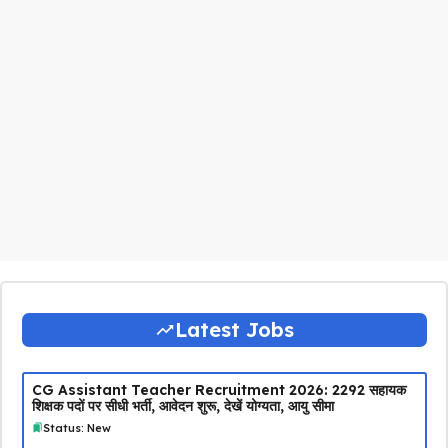
Latest Jobs
CG Assistant Teacher Recruitment 2026: 2292 सहायक
शिक्षक पदों पर सीधी भर्ती, आवेदन शुरू, देखें योग्यता, आयु सीमा
Status: New