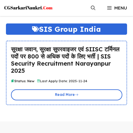
Skip
MENU
to
content
SIS Group India
सुरक्षा जवान, सुरक्षा सुपरवाइजर एवं SIISC टर्मिनल
पदों पर 800 से अधिक पदों के लिए भर्ती | SIS
Security Recruitment Narayanpur
2025
Status: New
Last Apply Date: 2025-11-24
Read More