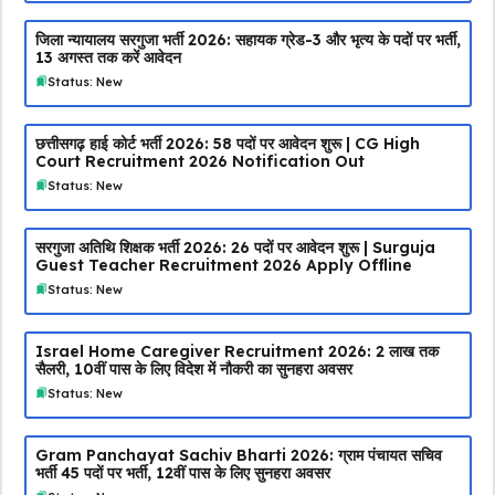
जिला न्यायालय सरगुजा भर्ती 2026: सहायक ग्रेड-3 और भृत्य के पदों पर भर्ती,
13 अगस्त तक करें आवेदन
Status: New
छत्तीसगढ़ हाई कोर्ट भर्ती 2026: 58 पदों पर आवेदन शुरू | CG High
Court Recruitment 2026 Notification Out
Status: New
सरगुजा अतिथि शिक्षक भर्ती 2026: 26 पदों पर आवेदन शुरू | Surguja
Guest Teacher Recruitment 2026 Apply Offline
Status: New
Israel Home Caregiver Recruitment 2026: ₹2 लाख तक
सैलरी, 10वीं पास के लिए विदेश में नौकरी का सुनहरा अवसर
Status: New
Gram Panchayat Sachiv Bharti 2026: ग्राम पंचायत सचिव
भर्ती 45 पदों पर भर्ती, 12वीं पास के लिए सुनहरा अवसर